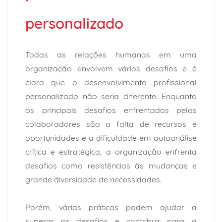
personalizado
Todas as relações humanas em uma
organização envolvem vários desafios e é
claro que o desenvolvimento profissional
personalizado não seria diferente. Enquanto
os principais desafios enfrentados pelos
colaboradores são a falta de recursos e
oportunidades e a dificuldade em autoanálise
crítica e estratégica, a organização enfrenta
desafios como resistências às mudanças e
grande diversidade de necessidades.
Porém, várias práticas podem ajudar a
superar os desafios e contribuir para a