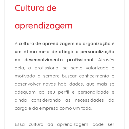
Cultura de
aprendizagem
A
cultura de aprendizagem na organização é
um ótimo meio de atingir a personalização
no desenvolvimento profissional
. Através
dela, o profissional se sente valorizado e
motivado a sempre buscar conhecimento e
desenvolver novas habilidades, que mais se
adequam ao seu perfil e personalidade e
ainda considerando as necessidades do
cargo e da empresa como um todo.
Essa cultura da aprendizagem pode ser