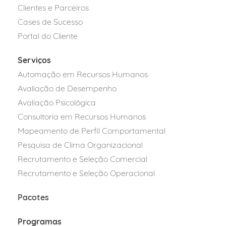
Clientes e Parceiros
Cases de Sucesso
Portal do Cliente
Serviços
Automação em Recursos Humanos
Avaliação de Desempenho
Avaliação Psicológica
Consultoria em Recursos Humanos
Mapeamento de Perfil Comportamental
Pesquisa de Clima Organizacional
Recrutamento e Seleção Comercial
Recrutamento e Seleção Operacional
Pacotes
Programas