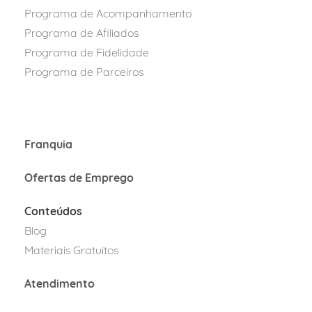
Programa de Acompanhamento
Programa de Afiliados
Programa
de Fidelidad
e
Programa de Parcei
ros
Franquia
Ofertas de Emprego
Conteúdos
Blog
Materiais Gratuitos
Atendimento