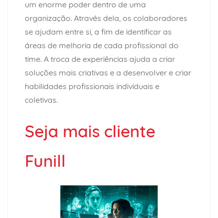
um enorme poder dentro de uma
organização. Através dela, os colaboradores
se ajudam entre si, a fim de identificar as
áreas de melhoria de cada profissional do
time. A troca de experiências ajuda a criar
soluções mais criativas e a desenvolver e criar
habilidades profissionais individuais e
coletivas.
Seja mais cliente
Funill