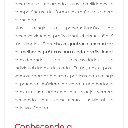
desafios e mostrando suas habilidades e
competências de forma estratégica e bem
planejada.
Mas atingir a personalização do
desenvolvimento profissional eficiente não é
tão simples. É preciso
organizar e encontrar
as melhores práticas para cada profissional
,
considerando as necessidades e
individualidades de cada. Então, neste post,
vamos abordar algumas práticas para atingir
o potencial máximo de cada trabalhador e
construir um ambiente que esteja sempre
pensando em crescimento individual e
coletivo. Confira!
Conhecendo a