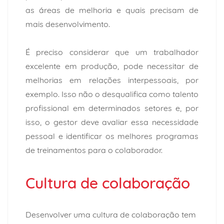
as áreas de melhoria e quais precisam de
mais desenvolvimento.
É preciso considerar que um trabalhador
excelente em produção, pode necessitar de
melhorias em relações interpessoais, por
exemplo. Isso não o desqualifica como talento
profissional em determinados setores e, por
isso, o gestor deve avaliar essa necessidade
pessoal e identificar os melhores programas
de treinamentos para o colaborador.
Cultura de colaboração
Desenvolver uma cultura de colaboração tem