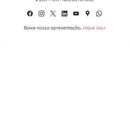
Baixe nossa apresentação,
clique aqui