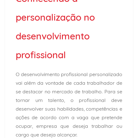
personalização no
desenvolvimento
profissional
O desenvolvimento profissional personalizado
vai além da vontade de cada trabalhador de
se destacar no mercado de trabalho. Para se
tornar um talento, o profissional deve
desenvolver suas habilidades, competências e
ações de acordo com a vaga que pretende
ocupar, empresa que deseja trabalhar ou
cargo que deseja alcançar.