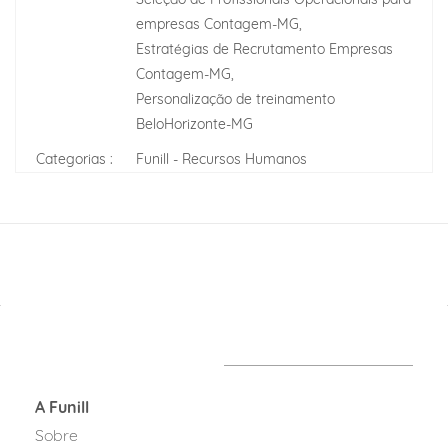
empresas Contagem-MG,
Estratégias de Recrutamento Empresas
Contagem-MG,
Personalização de treinamento
BeloHorizonte-MG
Categorias :
Funill - Recursos Humanos
A Funill
Sobre