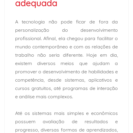
adequada
A
tecnologia
não pode ficar de fora da
personalização do desenvolvimento
profissional. Afinal, ela chegou para facilitar o
mundo contemporâneo e com as relações de
trabalho não seria diferente. Hoje em dia,
existem diversos meios que ajudam a
promover o desenvolvimento de habilidades e
competência, desde sistemas, aplicativos e
cursos gratuitos, até programas de interação
e análise mais complexos.
Até os sistemas mais simples e econômicos
possuem avaliação de resultados e
progresso, diversas formas de aprendizados,