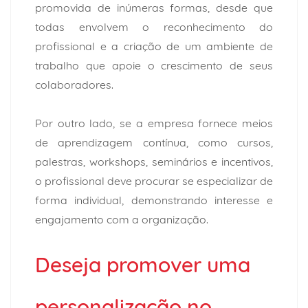
promovida de inúmeras formas, desde que
todas envolvem o reconhecimento do
profissional e a criação de um ambiente de
trabalho que apoie o crescimento de seus
colaboradores.
Por outro lado, se a empresa fornece meios
de aprendizagem contínua, como cursos,
palestras,
workshops, seminários
e incentivos,
o profissional deve procurar se especializar de
forma individual, demonstrando interesse e
engajamento com a organização.
Deseja promover uma
personalização no