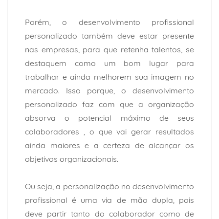
Porém, o desenvolvimento profissional
personalizado também deve estar presente
nas empresas, para que retenha talentos, se
destaquem como um bom lugar para
trabalhar e ainda melhorem sua
imagem no
mercado
. Isso porque, o desenvolvimento
personalizado faz com que a organização
absorva o potencial máximo de seus
colaboradores , o que vai gerar resultados
ainda maiores e a certeza de alcançar os
objetivos organizacionais.
Ou seja, a personalização no desenvolvimento
profissional é uma via de mão dupla, pois
deve partir tanto do colaborador como de