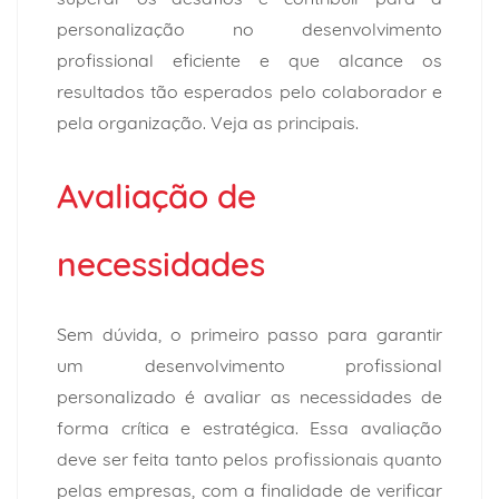
personalização no desenvolvimento
profissional eficiente e que alcance os
resultados tão esperados pelo colaborador e
pela organização. Veja as principais.
Avaliação de
necessidades
Sem dúvida, o primeiro passo para garantir
um desenvolvimento profissional
personalizado é avaliar as necessidades de
forma crítica e estratégica. Essa avaliação
deve ser feita tanto pelos profissionais quanto
pelas empresas, com a finalidade de verificar