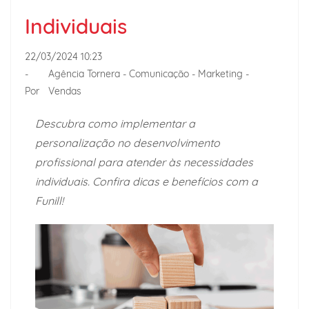
Individuais
22/03/2024 10:23
-
Agência Tornera - Comunicação - Marketing -
Por
Vendas
Descubra como implementar a
personalização no desenvolvimento
profissional para atender às necessidades
individuais. Confira dicas e benefícios com a
Funill!