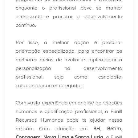
enquanto o profissional deve se manter
interessado e procurar o desenvolvimento
contínuo.
Por isso, a melhor opção é procurar
orientação especializada, para encontrar os
melhores meios de avaliar e implementar a
personalização no desenvolvimento
profissional, seja como candidato,
colaborador ou empregador.
Com vasta experiência em análise de relações
humanas e qualificação profissional, a Funill
Recursos Humanos pode te ajudar nessa
missão. Com atuação em
BH, Betim,
Contagem, Nova Lima e Santa Luzia,
a Funill