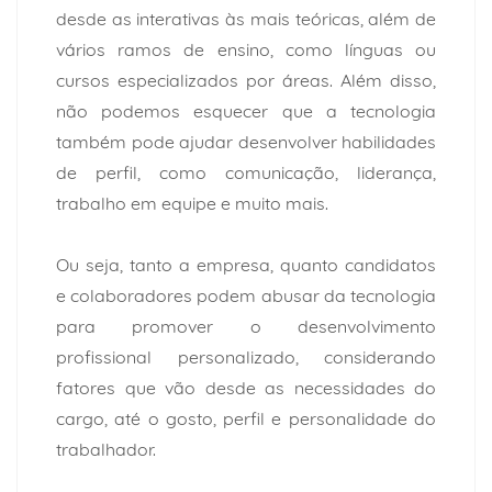
desde as interativas às mais teóricas, além de
vários ramos de ensino, como línguas ou
cursos especializados por áreas. Além disso,
não podemos esquecer que a tecnologia
também pode ajudar desenvolver habilidades
de perfil, como comunicação, liderança,
trabalho em equipe e muito mais.
Ou seja, tanto a empresa, quanto candidatos
e colaboradores podem abusar da tecnologia
para promover o desenvolvimento
profissional personalizado, considerando
fatores que vão desde as necessidades do
cargo, até o gosto, perfil e personalidade do
trabalhador.