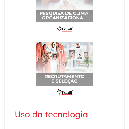
Uso da tecnologia