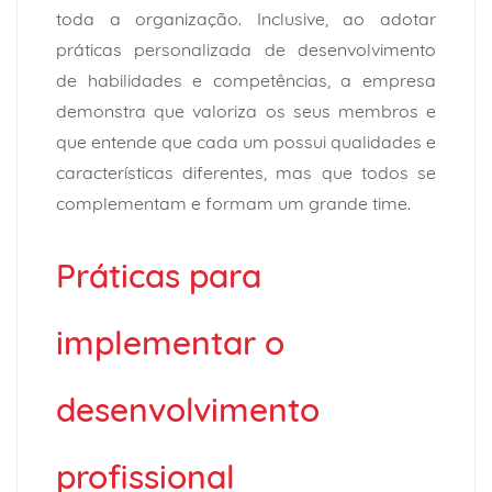
toda a organização. Inclusive, ao adotar
práticas personalizada de desenvolvimento
de habilidades e competências, a empresa
demonstra que valoriza os seus membros e
que entende que cada um possui qualidades e
características diferentes, mas que todos se
complementam e formam um grande time.
Práticas para
implementar o
desenvolvimento
profissional