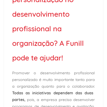
desenvolvimento
profissional na
organização? A Funill
pode te ajudar!
Promover o desenvolvimento profissional
personalizado é muito importante tanto para
a organização quanto para o colaborador.
Todas as iniciativas dependem das duas
partes,
pois, a empresa precisa desenvolver
programas de desenvolvimento e avaliação,