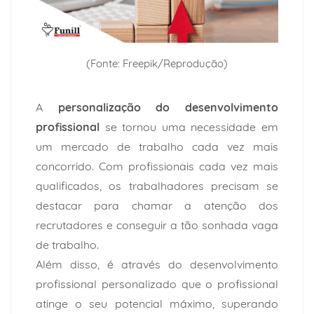
(Fonte: Freepik/Reprodução)
A
personalização do desenvolvimento
profissional
se tornou uma necessidade em
um mercado de trabalho cada vez mais
concorrido. Com profissionais cada vez mais
qualificados, os trabalhadores precisam se
destacar para chamar a atenção dos
recrutadores e conseguir a tão sonhada vaga
de trabalho.
Além disso, é através do desenvolvimento
profissional personalizado que o profissional
atinge o seu potencial máximo, superando