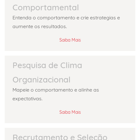
Comportamental
Entenda o comportamento e crie estrategias e
aumente os resultados.
Saiba Mais
Pesquisa de Clima
Organizacional
Mapeie o comportamento e alinhe as
expectativas.
Saiba Mais
Recrutamento e Seleção