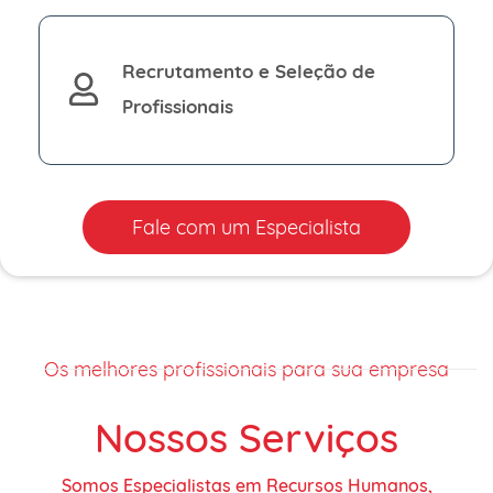
Recrutamento e Seleção de
Profissionais
Fale com um Especialista
Os melhores profissionais para sua empresa
Nossos Serviços
Somos Especialistas em Recursos Humanos,