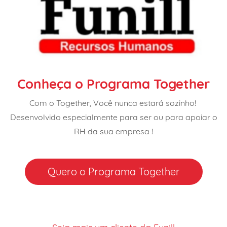
Conheça o Programa Together
Com o Together, Você nunca estará sozinho!
Desenvolvido especialmente para ser ou para apoiar o
RH da sua empresa !
Quero o Programa Together