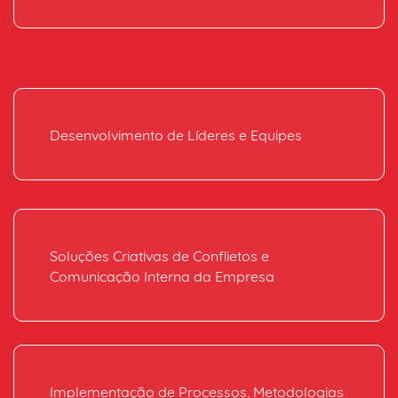
Desenvolvimento de Líderes e Equipes
Soluções Criativas de Conflietos e
Comunicação Interna da Empresa
Implementação de Processos, Metodologias