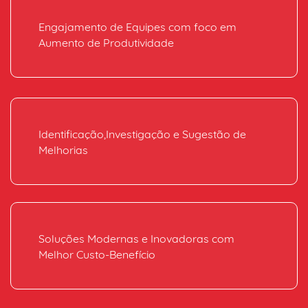
Engajamento de Equipes com foco em
Aumento de Produtividade
Identificação,Investigação e Sugestão de
Melhorias
Soluções Modernas e Inovadoras com
Melhor Custo-Benefício