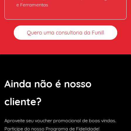
e Ferramentas
Quero uma consultoria da Funill
Ainda não é nosso
cliente?
Aproveite seu voucher promocional
de boas vindas.
Participe do nosso
Programa de Fidelidade!