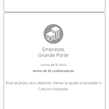
Empresas
Grande Porte
Acima de 10 Anos
Acima de 50 colaboradores
Você alcançou seus objetivos. Vamos te ajudar a consolidar a
Cultura e Inovação.