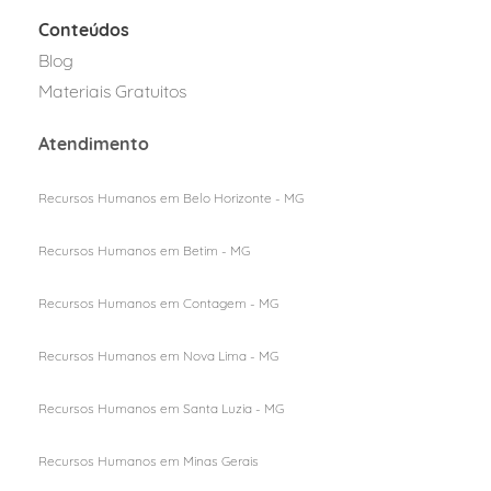
Conteúdos
Blog
Materiais Gratuitos
Atendimento
Recursos Humanos em Belo Horizonte - MG
Recursos Humanos em Betim - MG
Recursos Humanos em Contagem - MG
Recursos Humanos em Nova Lima - MG
Recursos Humanos em Santa Luzia - MG
Recursos Humanos em M
inas Gerais