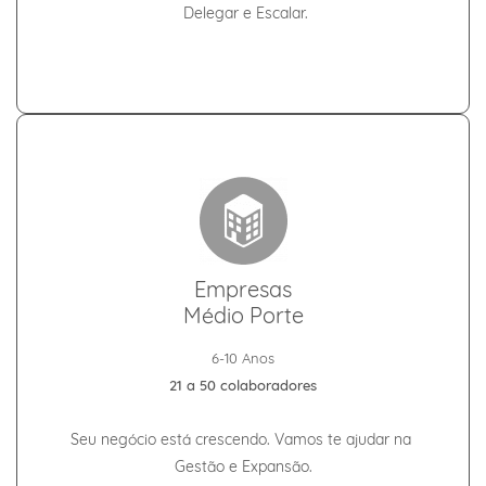
Delegar e Escalar.
Empresas
Médio Porte
6-10 Anos
21 a 50 colaboradores
Seu negócio está crescendo. Vamos te
ajudar na
Gestão e Expansão.