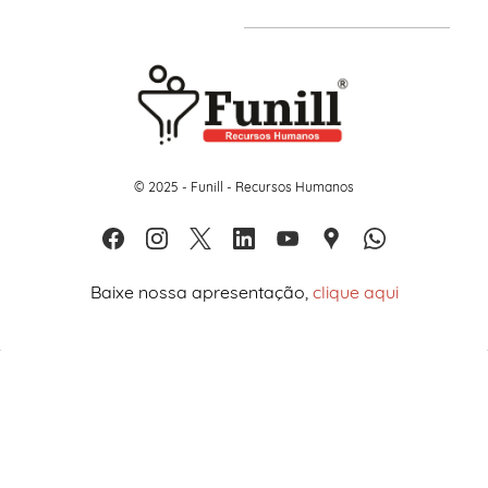
© 2025 - Funill - Recursos Humanos
Baixe nossa apresentação,
clique aqui