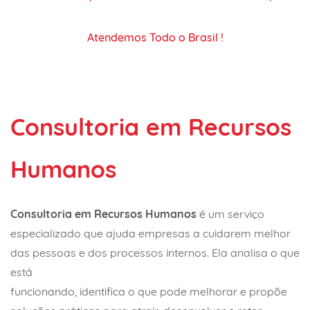
Atendemos Todo o Brasil !
Consultoria em Recursos
Humanos
Consultoria em Recursos Humanos
é um serviço
especializado que ajuda empresas a cuidarem melhor
das pessoas e dos processos internos. Ela analisa o que
está
funcionando, identifica o que pode melhorar e propõe