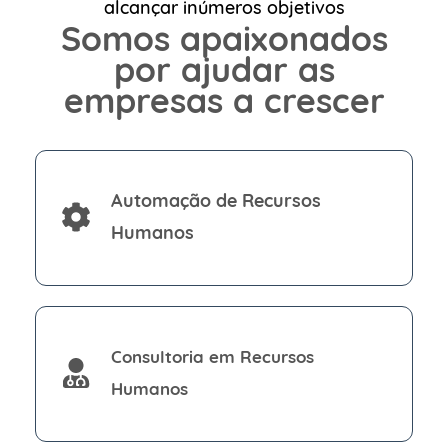
alcançar inúmeros objetivos
Somos apaixonados
por ajudar as
empresas a crescer
Automação de Recursos
Humanos
Consultoria em Recursos
Humanos