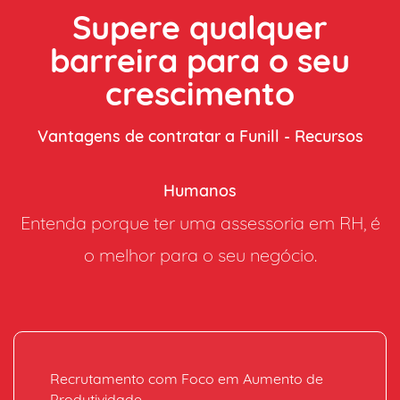
Supere qualquer
barreira para o seu
crescimento
Vantagens de contratar a Funill - Recursos
Humanos
Entenda porque ter uma assessoria em RH, é
o melhor para o seu negócio.
Recrutamento ​com Foco em ​Aumento de
Produtividade