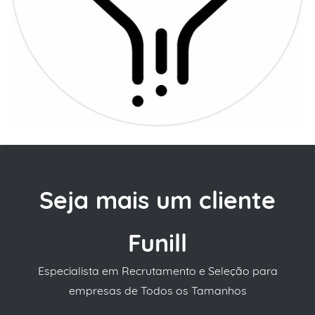
Seja mais um cliente
Funill
Especialista em Recrutamento e Seleção para
empresas de Todos os Tamanhos