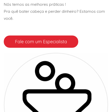
Nós temos as melhores práticas !
Pra quê bater cabeça e perder dinheiro? Estamos com
você.
Fale com um Especialista