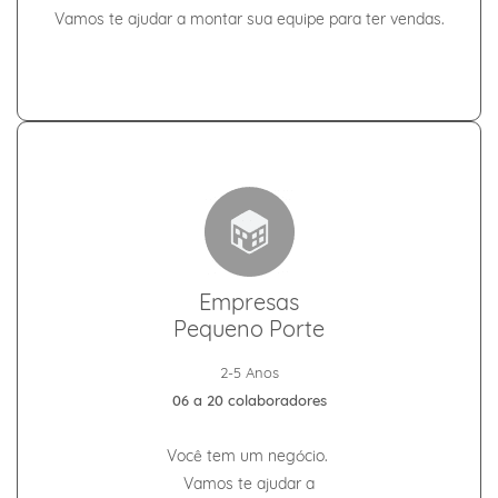
Vamos te ajudar a montar sua equipe para ter vendas.
Empresas
Pequeno Porte
2-5 Anos
06 a 20 colaboradores
Você tem um negócio.
Vamos te ajudar
a