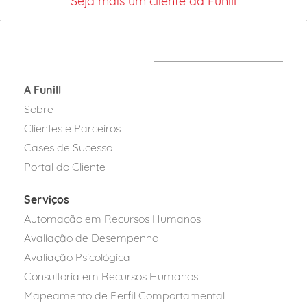
Seja mais um cliente da Funill
A Funill
Sobre
Clientes e Parceiros
Cases de Sucesso
Portal do Cliente
Serviços
Automação em Recursos Humanos
Avaliação de Desempenho
Avaliação Psicológica
Consultoria em Recursos Humanos
Mapeamento de Perfil Comportamental