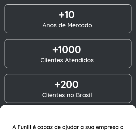
+10
​Anos de Mercado
+1000
​Clientes Atendidos
+200
Clientes no Brasil
A Funill é capaz de ajudar a sua empresa a