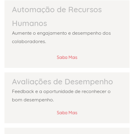
Automação de Recursos
Humanos
Aumente o engajamento e desempenho dos
colaboradores.
Saiba Mais
Avaliações de Desempenho
Feedback e a oportunidade de reconhecer o
bom desempenho.
Saiba Mais