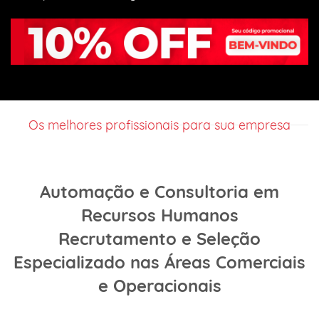
Os melhores profissionais para sua empresa
Automação e Consultoria em
Recursos Humanos
Recrutamento e Seleção
Especializado nas Áreas Comerciais
e
Operacionais