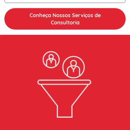
Conheça Nossos Serviços de
Consultoria