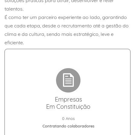
soluções práticas para atrair, desenvolver e reter
talentos.
É como ter um parceiro experiente ao lado, garantindo
que cada etapa, desde o recrutamento até a gestão do
clima e da cultura, sendo mais estratégico, leve e
eficiente.
Empresas
Em Constituição
0 Anos
Contratando colaboradores