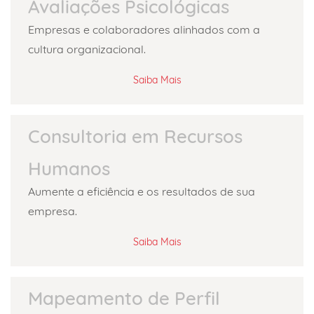
Avaliações Psicológicas
Empresas e colaboradores alinhados com a
cultura organizacional.
Saiba Mais
Consultoria em Recursos
Humanos
Aumente a eficiência e os resultados de sua
empresa.
Saiba Mais
Mapeamento de Perfil