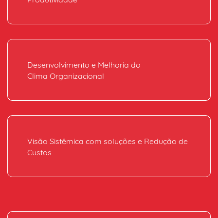
Desenvolvimento e Melhoria do
Clima Organizacional
Visão Sistêmica com soluções e Redução de
Custos