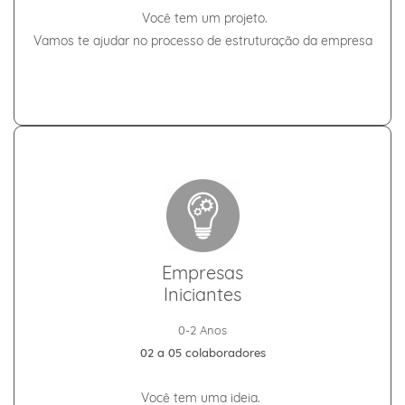
Você tem um projeto.
Vamos te ajudar no processo de
estruturação da empresa
Empresas
Iniciantes
0-2 Anos
02 a 05 colaboradores
Você tem uma ideia.