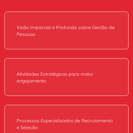
Visão Imparcial e Profunda sobre Gestão de
Pessoas
Atividades Estratégicas para maior
engajamento
Processos Especializados de Recrutamento
e Seleção