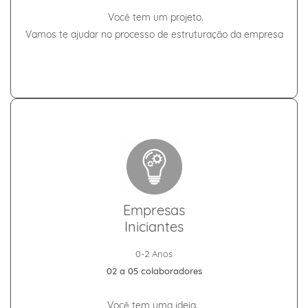
Você tem um projeto.
Vamos te ajudar no processo de
estruturação da empresa
Empresas
Iniciantes
0-2 Anos
02 a 05 colaboradores
Você tem uma ideia.