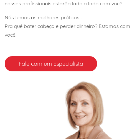
nossos profissionais estarão lado a lado com você.
Nós temos as melhores práticas !
Pra quê bater cabeça e perder dinheiro? Estamos com
você.
Fale com um Especialista