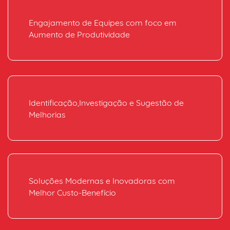
Engajamento de Equipes com foco em
Aumento de Produtividade
Identificação,Investigação e Sugestão de
Melhorias
Soluções Modernas e Inovadoras com
Melhor Custo-Benefício