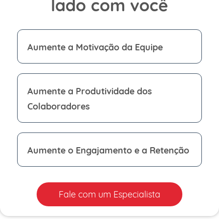
lado com você
Aumente a Motivação da Equipe
Aumente a Produtividade dos
Colaboradores
Aumente o Engajamento e a Retenção
Fale com um Especialista