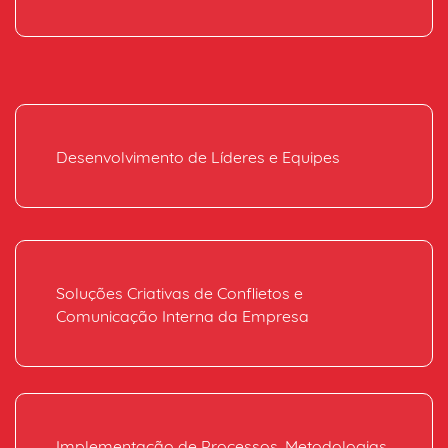
Desenvolvimento de Líderes e Equipes
Soluções Criativas de Conflietos e
Comunicação Interna da Empresa
Implementação de Processos, Metodologias