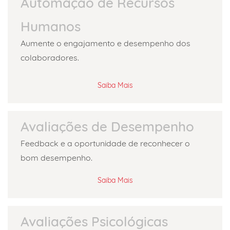
Automação de Recursos
Humanos
Aumente o engajamento e desempenho dos
colaboradores.
Saiba Mais
Avaliações de Desempenho
Feedback e a oportunidade de reconhecer o
bom desempenho.
Saiba Mais
Avaliações Psicológicas