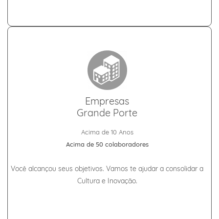
Empresas
Grande Porte
Acima de 10 Anos
Acima de 50 colaboradores
Você alcançou seus objetivos. Vamos te ajudar a consolidar a
Cultura e Inovação.