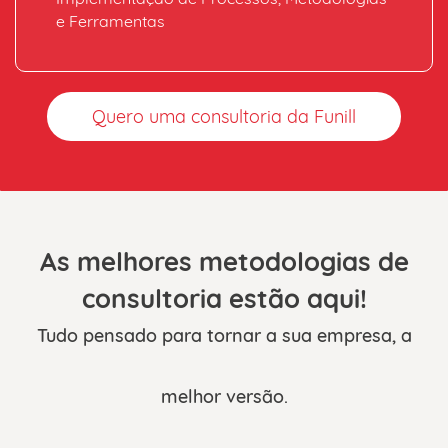
e Ferramentas
Quero uma consultoria da Funill
As melhores metodologias de
consultoria estão aqui!
Tudo pensado para tornar a sua empresa, a
melhor versão.