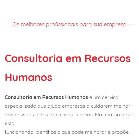
Os melhores profissionais para sua empresa
Consultoria em Recursos
Humanos
Consultoria em Recursos Humanos
é um serviço
especializado que ajuda empresas a cuidarem melhor
das pessoas e dos processos internos. Ela analisa o que
está
funcionando, identifica o que pode melhorar e propõe