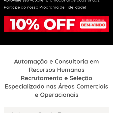
Participe do nosso
Programa de Fidelidade!
Automação e Consultoria em
Recursos Humanos
Recrutamento e Seleção
Especializado nas Áreas Comerciais
e
Operacionais