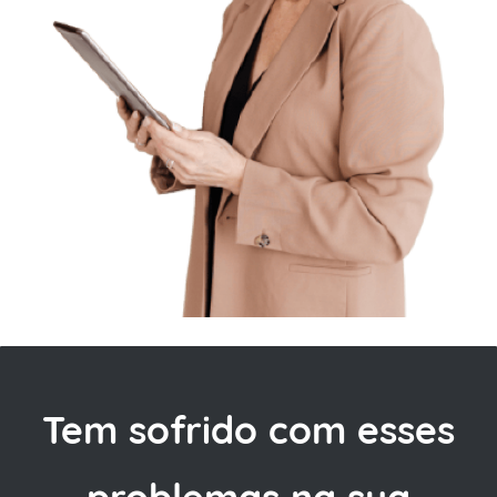
Tem sofrido com esses