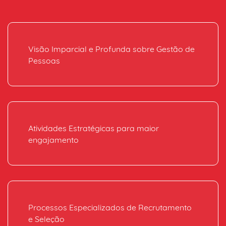
Visão Imparcial e Profunda sobre Gestão de
Pessoas
Atividades Estratégicas para maior
engajamento
Processos Especializados de Recrutamento
e Seleção