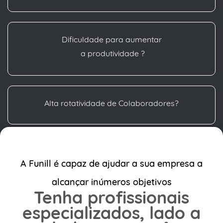
Dificuldade para aumentar
a produtividade ?
Alta rotatividade de Colaboradores?
A Funill é capaz de ajudar a sua empresa a
alcançar inúmeros objetivos
Tenha profissionais
especializados, lado a