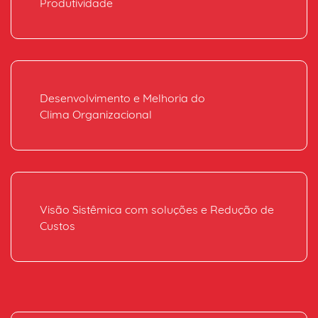
Produtividade
Desenvolvimento e Melhoria do
Clima Organizacional
Visão Sistêmica com soluções e Redução de
Custos