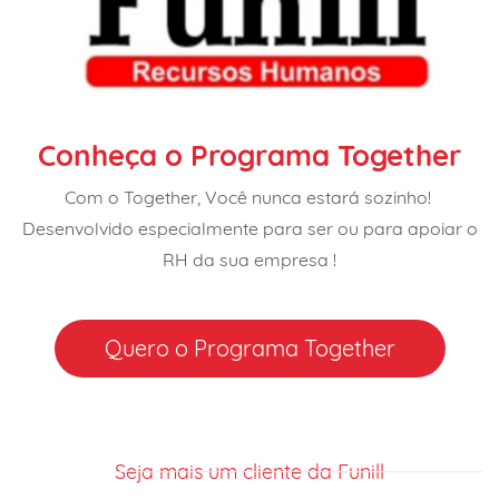
Conheça o Programa Together
Com o Together, Você nunca estará sozinho!
Desenvolvido especialmente para ser ou para apoiar o
RH da sua empresa !
Quero o Programa Together
Seja mais um cliente da Funill