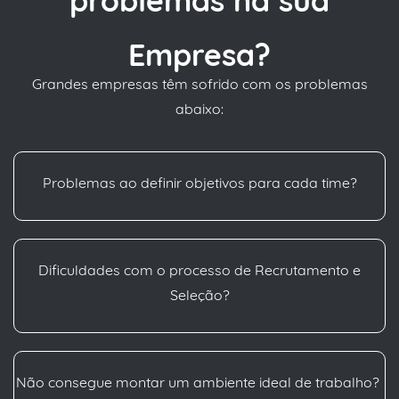
problemas na sua
Empresa?
Grandes empresas têm sofrido com os problemas
abaixo:
Problemas ao definir objetivos para cada time?
Dificuldades com o processo de Recrutamento e
S
eleção?
Não consegue montar um ambiente ideal de trabalho?