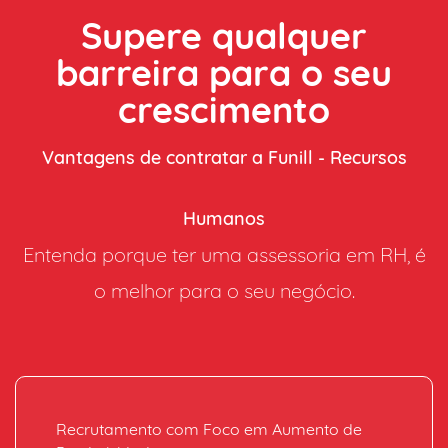
Supere qualquer
barreira para o seu
crescimento
Vantagens de contratar a Funill - Recursos
Humanos
Entenda porque ter uma assessoria em RH, é
o melhor para o seu negócio.
Recrutamento ​com Foco em ​Aumento de