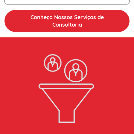
Conheça Nossos Serviços de
Consultoria