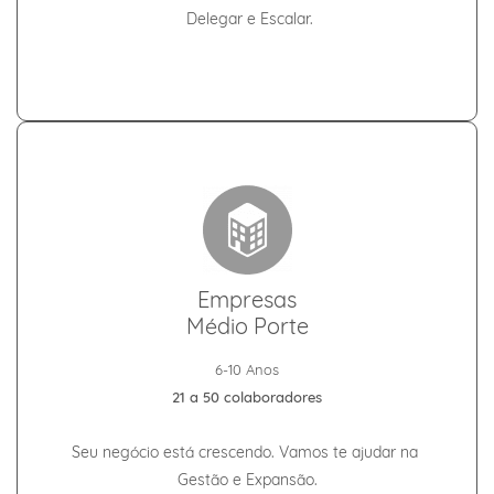
Delegar e Escalar.
Empresas
Médio Porte
6-10 Anos
21 a 50 colaboradores
Seu negócio está crescendo. Vamos te
ajudar na
Gestão e Expansão.