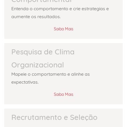
Entenda o comportamento e crie estrategias e
aumente os resultados.
Saiba Mais
Pesquisa de Clima
Organizacional
Mapeie o comportamento e alinhe as
expectativas.
Saiba Mais
Recrutamento e Seleção