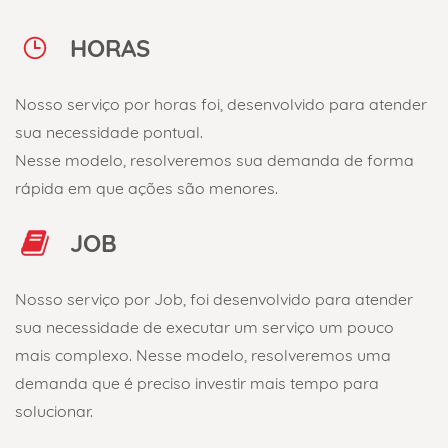
HORAS
Nosso serviço por horas foi, desenvolvido para atender
sua necessidade pontual.
Nesse modelo, resolveremos sua demanda de forma
rápida em que ações são menores.
JOB
Nosso serviço por Job, foi desenvolvido para atender
sua necessidade de executar um serviço
um pouco
mais complexo. Nesse modelo, resolveremos uma
demanda que é preciso investir
mais tempo para
solucionar.