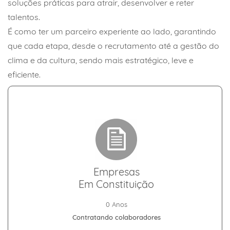
soluções práticas para atrair, desenvolver e reter
talentos.
É como ter um parceiro experiente ao lado, garantindo
que cada etapa, desde o recrutamento até a gestão do
clima e da cultura, sendo mais estratégico, leve e
eficiente.
Empresas
Em Constituição
0 Anos
Contratando colaboradores