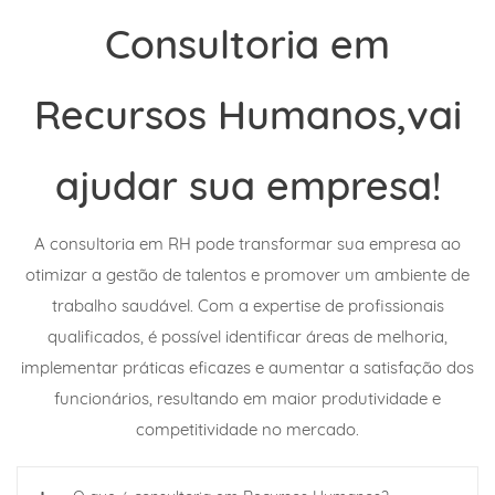
Consultoria em
Recursos Humanos,vai
ajudar sua empresa!
A consultoria em RH pode transformar sua empresa ao
otimizar a gestão de talentos e promover um ambiente de
trabalho saudável. Com a expertise de profissionais
qualificados, é possível identificar áreas de melhoria,
implementar práticas eficazes e aumentar a satisfação dos
funcionários, resultando em maior produtividade e
competitividade no mercado.