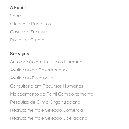
A Funill
Sobre
Clientes e Parceiros
Cases de Sucesso
Portal do Cliente
Serviços
Automação em Recursos Humanos
Avaliação de Desempenho
Avaliação Psicológica
Consultoria em Recursos Humanos
Mapeamento de Perfil Comportamental
Pesquisa de Clima Organizacional
Recrutamento e Seleção Comercial
Recrutamento e Seleção Operacional