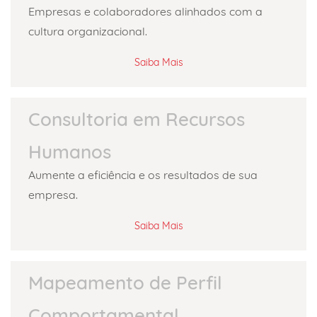
Empresas e colaboradores alinhados com a
cultura organizacional.
Saiba Mais
Consultoria em Recursos
Humanos
Aumente a eficiência e os resultados de sua
empresa.
Saiba Mais
Mapeamento de Perfil
Comportamental