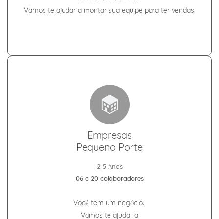
Vamos te ajudar a montar sua equipe para ter vendas.
Empresas
Pequeno Porte
2-5 Anos
06 a 20 colaboradores
Você tem um negócio.
Vamos te ajudar
a