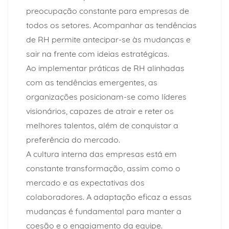
preocupação constante para empresas de
todos os setores. Acompanhar as tendências
de RH permite antecipar-se às mudanças e
sair na frente com ideias estratégicas.
Ao implementar práticas de RH alinhadas
com as tendências emergentes, as
organizações posicionam-se como líderes
visionários, capazes de atrair e reter os
melhores talentos, além de conquistar a
preferência do mercado.
A cultura interna das empresas está em
constante transformação, assim como o
mercado e as expectativas dos
colaboradores. A adaptação eficaz a essas
mudanças é fundamental para manter a
coesão e o engajamento da equipe.