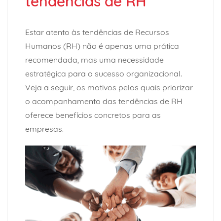
tendências de RH
Estar atento às
tendências de Recursos
Humanos (RH)
não é apenas uma prática
recomendada, mas uma necessidade
estratégica para o sucesso organizacional.
Veja a seguir, os motivos pelos quais priorizar
o acompanhamento das tendências de RH
oferece benefícios concretos para as
empresas.