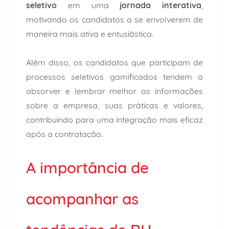
seletivo
em uma
jornada interativa
,
motivando os candidatos a se envolverem de
maneira mais ativa e entusiástica.
Além disso, os candidatos que participam de
processos seletivos gamificados tendem a
absorver e lembrar melhor as informações
sobre a empresa, suas práticas e valores,
contribuindo para uma integração mais eficaz
após a contratação.
A importância de
acompanhar as