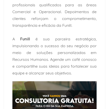
profissionais qualificados para as áreas
Comercial e Operacional. Depoimentos de
clientes reforçam o comprometimento,
transparência e eficácia da Funill.
A
Funill
é sua parceira estratégica,
impulsionando o sucesso do seu negócio por
meio de soluções personalizadas em
Recursos Humanos.
Agende um café conosco
e compartilhe suas ideias para fortalecer sua
equipe e alcançar seus objetivos.