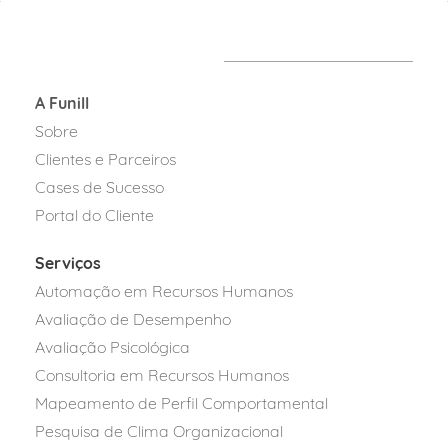
A Funill
Sobre
Clientes e Parceiros
Cases de Sucesso
Portal do Cliente
Serviços
Automação em Recursos Humanos
Avaliação de Desempenho
Avaliação Psicológica
Consultoria em Recursos Humanos
Mapeamento de Perfil Comportamental
Pesquisa de Clima Organizacional