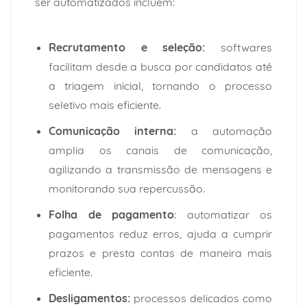
ser automatizados incluem:
Recrutamento e seleção:
softwares
facilitam desde a busca por candidatos até
a triagem inicial, tornando o processo
seletivo mais eficiente.
Comunicação interna:
a automação
amplia os canais de comunicação,
agilizando a transmissão de mensagens e
monitorando sua repercussão.
Folha de pagamento
: automatizar os
pagamentos reduz erros, ajuda a cumprir
prazos e presta contas de maneira mais
eficiente.
Desligamentos:
processos delicados como