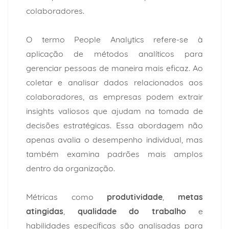
colaboradores.
O termo People Analytics refere-se à
aplicação de métodos analíticos para
gerenciar pessoas de maneira mais eficaz. Ao
coletar e analisar dados relacionados aos
colaboradores, as empresas podem extrair
insights valiosos que ajudam na tomada de
decisões estratégicas. Essa abordagem não
apenas avalia o desempenho individual, mas
também examina padrões mais amplos
dentro da organização.
Métricas como
produtividade
,
metas
atingidas
,
qualidade do trabalho
e
habilidades específicas são analisadas para