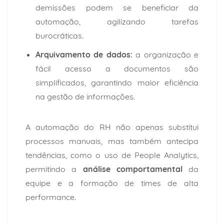
demissões podem se beneficiar da
automação, agilizando tarefas
burocráticas.
Arquivamento de dados:
a organização e
fácil acesso a documentos são
simplificados, garantindo maior eficiência
na gestão de informações.
A
automação do RH
não apenas substitui
processos manuais, mas também antecipa
tendências, como o uso de People Analytics,
permitindo a
análise comportamental
da
equipe e a formação de times de alta
performance.