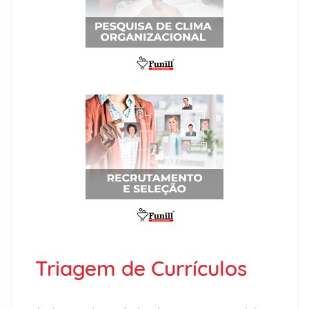
Triagem de Currículos