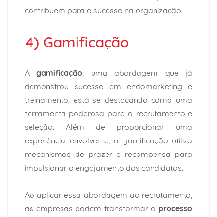
contribuem para o sucesso na organização.
4) Gamificação
A
gamificação
, uma abordagem que já
demonstrou sucesso em endomarketing e
treinamento, está se destacando como uma
ferramenta poderosa para o recrutamento e
seleção. Além de proporcionar uma
experiência envolvente, a gamificação utiliza
mecanismos de prazer e recompensa para
impulsionar o engajamento dos candidatos.
Ao aplicar essa abordagem ao recrutamento,
as empresas podem transformar o
processo