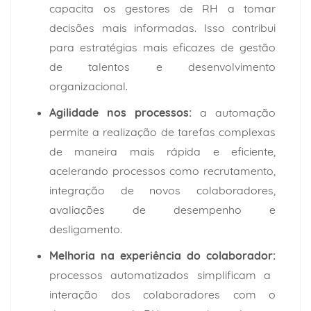
capacita os gestores de RH a tomar
decisões mais informadas. Isso contribui
para estratégias mais eficazes de gestão
de talentos e desenvolvimento
organizacional.
Agilidade nos processos:
a automação
permite a realização de tarefas complexas
de maneira mais rápida e eficiente,
acelerando processos como recrutamento,
integração de novos colaboradores,
avaliações de desempenho e
desligamento.
Melhoria na experiência do colaborador:
processos automatizados simplificam a
interação dos colaboradores com o