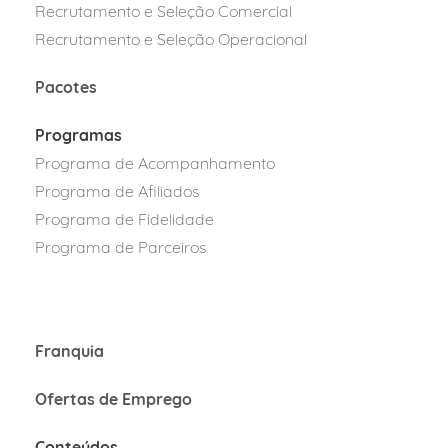
Recrutamento e Seleção Comercial
Recrutamento e Seleção Operacional
Pacotes
Programas
Programa de Acompanhamento
Programa de Afiliados
Programa
de Fidelidad
e
Programa de Parcei
ros
Franquia
Ofertas de Emprego
Conteúdos