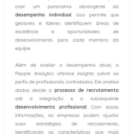
criar um panorama abrangente do
desempenho individual
. Isso permite que
gestores e líderes identifiquem áreas de
excelência e oportunidades de
desenvolvimento para cada membro da
equipe.
Além de avaliar o desempenho atual, o
People Analytics oferece insights sobre os
perfis de profissionais contratados. Ele analisa
dados desde o
processo de recrutamento
até a integração e o subsequente
desenvolvimento profissional
. Com essas
informações, as empresas podem ajustar
suas estratégias de recrutamento,
identificando as características que mais