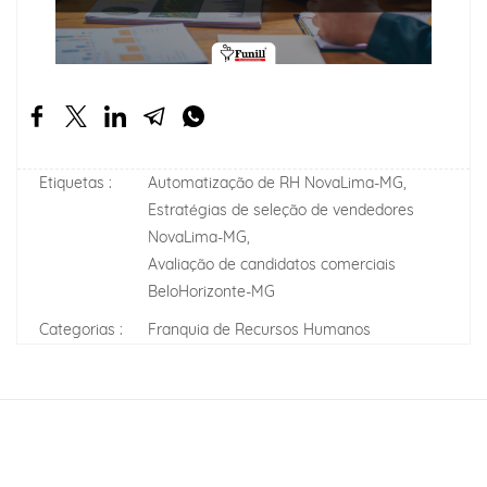
Etiquetas :
Automatização de RH NovaLima-MG,
Estratégias de seleção de vendedores
NovaLima-MG,
Avaliação de candidatos comerciais
BeloHorizonte-MG
Categorias :
Franquia de Recursos Humanos