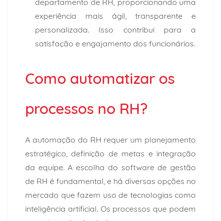
departamento de RH, proporcionando uma
experiência mais ágil, transparente e
personalizada. Isso contribui para a
satisfação e engajamento dos funcionários.
Como automatizar os
processos no RH?
A automação do RH requer um planejamento
estratégico, definição de metas e integração
da equipe. A escolha do software de gestão
de RH é fundamental, e há diversas opções no
mercado que fazem uso de tecnologias como
inteligência artificial. Os processos que podem