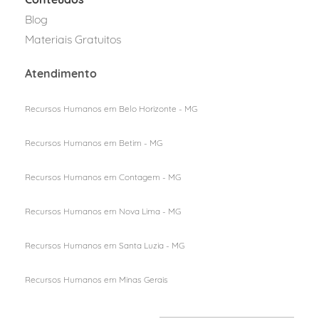
Blog
Materiais Gratuitos
Atendimento
Recursos Humanos em Belo Horizonte - MG
Recursos Humanos em Betim - MG
Recursos Humanos em Contagem - MG
Recursos Humanos em Nova Lima - MG
Recursos Humanos em Santa Luzia - MG
Recursos Humanos em M
inas Gerais