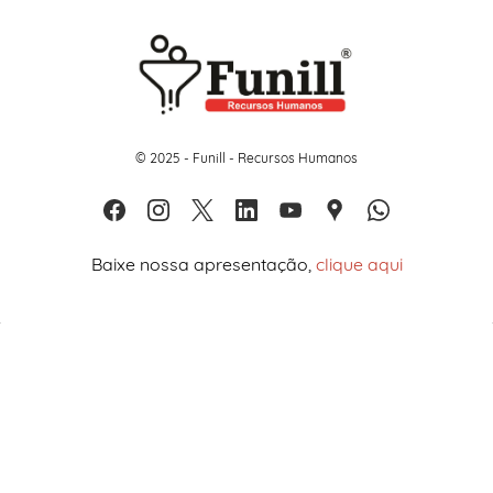
© 2025 - Funill - Recursos Humanos
Baixe nossa apresentação,
clique aqui