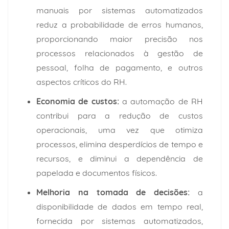
manuais por sistemas automatizados
reduz a probabilidade de erros humanos,
proporcionando maior precisão nos
processos relacionados à gestão de
pessoal, folha de pagamento, e outros
aspectos críticos do RH.
Economia de custos:
a automação de RH
contribui para a redução de custos
operacionais, uma vez que otimiza
processos, elimina desperdícios de tempo e
recursos, e diminui a dependência de
papelada e documentos físicos.
Melhoria na tomada de decisões:
a
disponibilidade de dados em tempo real,
fornecida por sistemas automatizados,