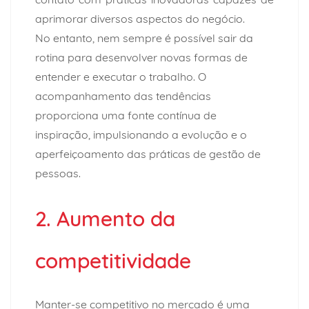
aprimorar diversos aspectos do negócio.
No entanto, nem sempre é possível sair da
rotina para desenvolver novas formas de
entender e executar o trabalho. O
acompanhamento das tendências
proporciona uma fonte contínua de
inspiração, impulsionando a evolução e o
aperfeiçoamento das práticas de gestão de
pessoas.
2. Aumento da
competitividade
Manter-se competitivo no mercado é uma