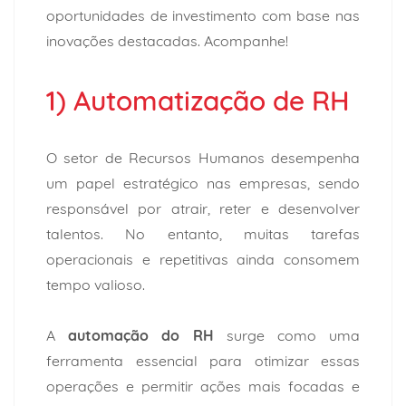
oportunidades de investimento com base nas
inovações destacadas. Acompanhe!
1) Automatização de RH
O setor de Recursos Humanos desempenha
um papel estratégico nas empresas, sendo
responsável por atrair, reter e desenvolver
talentos. No entanto, muitas tarefas
operacionais e repetitivas ainda consomem
tempo valioso.
A
automação do RH
surge como uma
ferramenta essencial para otimizar essas
operações e permitir ações mais focadas e