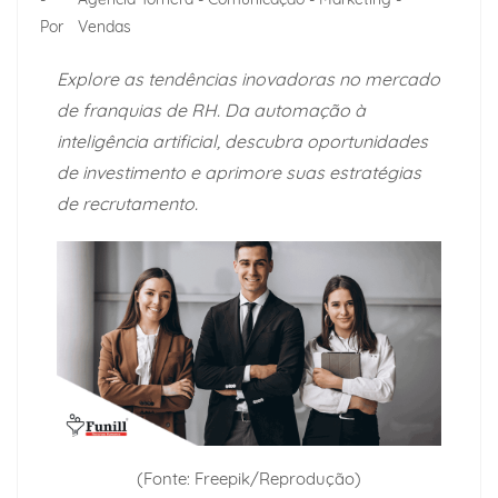
Por
Vendas
Explore as tendências inovadoras no mercado
de franquias de RH. Da automação à
inteligência artificial, descubra oportunidades
de investimento e aprimore suas estratégias
de recrutamento.
(Fonte: Freepik/Reprodução)