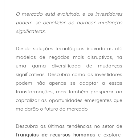
O mercado está evoluindo, e os investidores
podem se beneficiar ao abraçar mudanças
significativas.
Desde soluções tecnológicas inovadoras até
modelos de negócios mais disruptivos, há
uma gama diversificada de mudanças
significativas. Descubra como os investidores
podem não apenas se adaptar a essas
transformações, mas também prosperar ao
capitalizar as oportunidades emergentes que
moldarão o futuro do mercado
Descubra as últimas tendências no setor de
franquias de recursos humano
s e explore