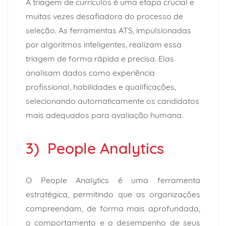
A triagem de currículos é uma etapa crucial e
muitas vezes desafiadora do processo de
seleção. As ferramentas ATS, impulsionadas
por algoritmos inteligentes, realizam essa
triagem de forma rápida e precisa. Elas
analisam dados como experiência
profissional, habilidades e qualificações,
selecionando automaticamente os candidatos
mais adequados para avaliação humana.
3) People Analytics
O People Analytics é uma ferramenta
estratégica, permitindo que as organizações
compreendam, de forma mais aprofundada,
o comportamento e o desempenho de seus