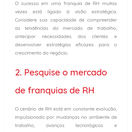
O sucesso em uma franquia de RH muitas
vezes está ligado à visão estratégica.
Considere sua capacidade de compreender
as tendências do mercado de trabalho,
antecipar necessidades dos clientes e
desenvolver estratégias eficazes para o
crescimento do negócio.
2. Pesquise o mercado
de franquias de RH
O cenário de RH está em constante evolução,
impulsionado por mudanças no ambiente de
trabalho, avanços tecnológicos e