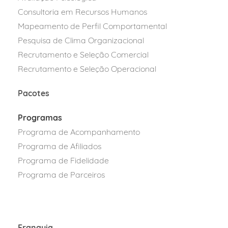
Consultoria em Recursos Humanos
Mapeamento de Perfil Comportamental
Pesquisa de Clima Organizacional
Recrutamento e Seleção Comercial
Recrutamento e Seleção Operacional
Pacotes
Programas
Programa de Acompanhamento
Programa de Afiliados
Programa
de Fidelidad
e
Programa de Parcei
ros
Franquia