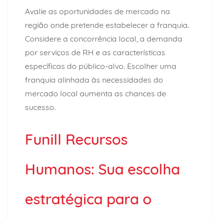
Avalie as oportunidades de mercado na
região onde pretende estabelecer a franquia.
Considere a concorrência local, a demanda
por serviços de RH e as características
específicas do público-alvo. Escolher uma
franquia alinhada às necessidades do
mercado local aumenta as chances de
sucesso.
Funill Recursos
Humanos: Sua escolha
estratégica para o