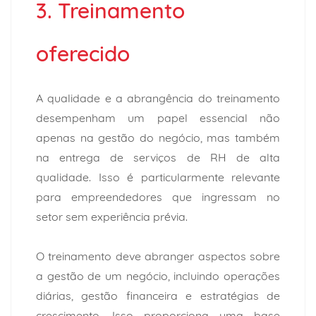
3. Treinamento
oferecido
A qualidade e a abrangência do treinamento
desempenham um papel essencial não
apenas na gestão do negócio, mas também
na entrega de serviços de RH de alta
qualidade. Isso é particularmente relevante
para empreendedores que ingressam no
setor sem experiência prévia.
O treinamento deve abranger aspectos sobre
a gestão de um negócio, incluindo operações
diárias, gestão financeira e estratégias de
crescimento. Isso proporciona uma base