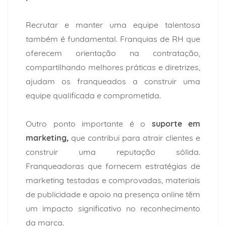
Recrutar e manter uma equipe talentosa
também é fundamental. Franquias de RH que
oferecem orientação na contratação,
compartilhando melhores práticas e diretrizes,
ajudam os franqueados a construir uma
equipe qualificada e comprometida.
Outro ponto importante é o
suporte em
marketing,
que contribui para atrair clientes e
construir uma reputação sólida.
Franqueadoras que fornecem estratégias de
marketing testadas e comprovadas, materiais
de publicidade e apoio na presença online têm
um impacto significativo no reconhecimento
da marca.