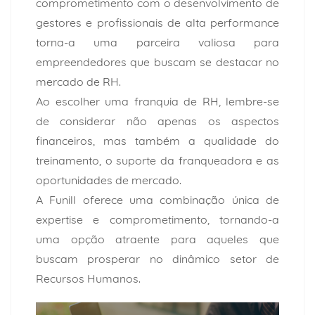
comprometimento com o desenvolvimento de
gestores e profissionais de alta performance
torna-a uma parceira valiosa para
empreendedores que buscam se destacar no
mercado de RH.
Ao escolher uma franquia de RH, lembre-se
de considerar não apenas os aspectos
financeiros, mas também a qualidade do
treinamento, o suporte da franqueadora e as
oportunidades de mercado.
A
Funill
oferece uma combinação única de
expertise e comprometimento, tornando-a
uma opção atraente para aqueles que
buscam prosperar no dinâmico setor de
Recursos Humanos.