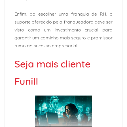
Enfim, ao escolher uma franquia de RH, o
suporte oferecido pela franqueadora deve ser
visto como um investimento crucial para
garantir um caminho mais seguro e promissor
rumo ao sucesso empresarial.
Seja mais cliente
Funill