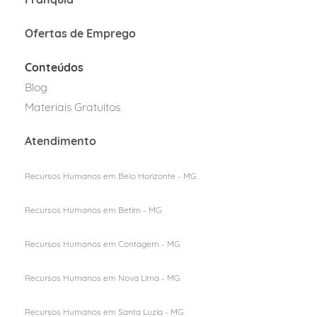
Ofertas de Emprego
Conteúdos
Blog
Materiais Gratuitos
Atendimento
Recursos Humanos em Belo Horizonte - MG
Recursos Humanos em Betim - MG
Recursos Humanos em Contagem - MG
Recursos Humanos em Nova Lima - MG
Recursos Humanos em Santa Luzia - MG