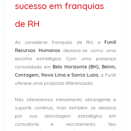
sucesso em franquias
de RH
Ao considerar franquias de RH, a
Funill
Recursos Humanos
destaca-se como uma
escolha estratégica. Com uma presença
consolidada em
Belo Horizonte (BH), Betim,
Contagem, Nova Lima e Santa Luzia
, a Funill
oferece uma proposta diferenciada.
Nós oferecemos treinamento abrangente e
suporte contínuo, mas também se destaca
por sua abordagem estratégica em
consultoria e recrutamento. Seu