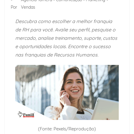
Por
Vendas
Descubra como escolher a melhor franquia
de RH para você. Avalie seu perfil, pesquise o
mercado, analise treinamento, suporte, custos
e oportunidades locais. Encontre o sucesso
nas franquias de Recursos Humanos.
(Fonte: Pexels/Reprodução)