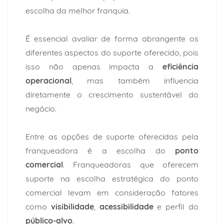
escolha da melhor franquia.
É essencial avaliar de forma abrangente os
diferentes aspectos do suporte oferecido, pois
isso não apenas impacta a
eficiência
operacional
, mas também influencia
diretamente o crescimento sustentável do
negócio.
Entre as opções de suporte oferecidas pela
franqueadora é a escolha do
ponto
comercial
. Franqueadoras que oferecem
suporte na escolha estratégica do ponto
comercial levam em consideração fatores
como
visibilidade
,
acessibilidade
e perfil do
público-alvo
.