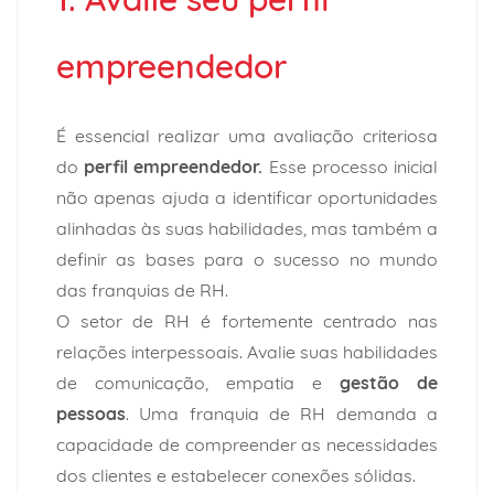
empreendedor
É essencial realizar uma avaliação criteriosa
do
perfil empreendedor.
Esse processo inicial
não apenas ajuda a identificar oportunidades
alinhadas às suas habilidades, mas também a
definir as bases para o sucesso no mundo
das franquias de RH.
O setor de RH é fortemente centrado nas
relações interpessoais. Avalie suas habilidades
de comunicação, empatia e
gestão de
pessoas
. Uma franquia de RH demanda a
capacidade de compreender as necessidades
dos clientes e estabelecer conexões sólidas.