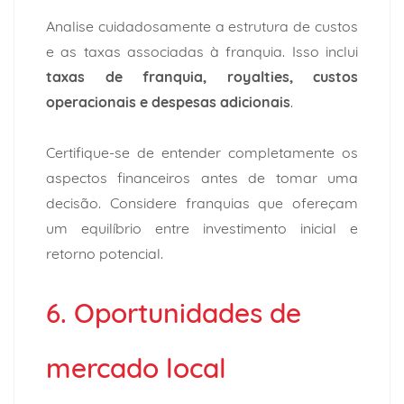
Analise cuidadosamente a estrutura de custos
e as taxas associadas à franquia. Isso inclui
taxas de franquia, royalties, custos
operacionais e despesas adicionais
.
Certifique-se de entender completamente os
aspectos financeiros antes de tomar uma
decisão. Considere franquias que ofereçam
um equilíbrio entre investimento inicial e
retorno potencial.
6. Oportunidades de
mercado local