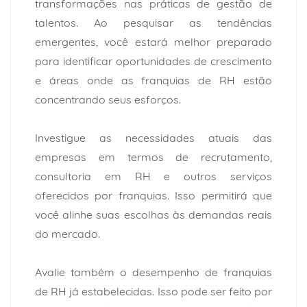
transformações nas práticas de
gestão de
talentos.
Ao pesquisar as tendências
emergentes, você estará melhor preparado
para identificar oportunidades de crescimento
e áreas onde as franquias de RH estão
concentrando seus esforços.
Investigue as necessidades atuais das
empresas em termos de recrutamento,
consultoria em RH e outros serviços
oferecidos por franquias. Isso permitirá que
você alinhe suas escolhas às demandas reais
do mercado.
Avalie também o desempenho de franquias
de RH já estabelecidas. Isso pode ser feito por