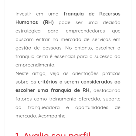
Investir em uma
franquia de Recursos
Humanos (RH)
pode ser uma decisão
estratégica para empreendedores que
buscam entrar no mercado de serviços em
gestão de pessoas. No entanto, escolher a
franquia certa é essencial para o sucesso do
empreendimento.
Neste artigo, veja as orientações práticas
sobre os
critérios a serem considerados ao
escolher uma franquia de RH,
destacando
fatores como treinamento oferecido, suporte
da franqueadora e oportunidades de
mercado. Acompanhe!
1. Avalie seu perfil