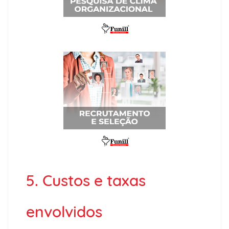
5. Custos e taxas
envolvidos