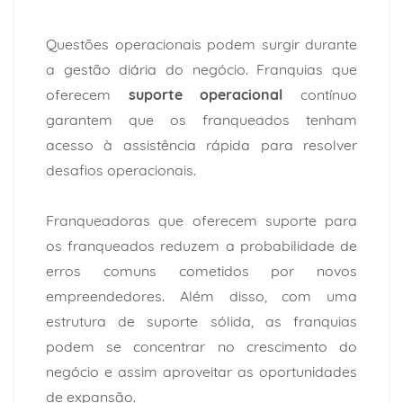
Questões operacionais podem surgir durante
a gestão diária do negócio. Franquias que
oferecem
suporte operacional
contínuo
garantem que os franqueados tenham
acesso à assistência rápida para resolver
desafios operacionais.
Franqueadoras que oferecem suporte para
os franqueados reduzem a probabilidade de
erros comuns cometidos por novos
empreendedores. Além disso, com uma
estrutura de suporte sólida, as franquias
podem se concentrar no crescimento do
negócio e assim aproveitar as oportunidades
de expansão.