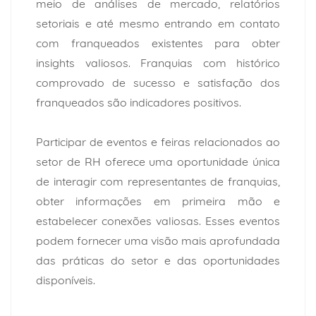
meio de análises de mercado, relatórios
setoriais e até mesmo entrando em contato
com franqueados existentes para obter
insights valiosos. Franquias com histórico
comprovado de sucesso e satisfação dos
franqueados são indicadores positivos.
Participar de eventos e feiras relacionados ao
setor de RH oferece uma oportunidade única
de interagir com representantes de franquias,
obter informações em primeira mão e
estabelecer conexões valiosas. Esses eventos
podem fornecer uma visão mais aprofundada
das práticas do setor e das oportunidades
disponíveis.