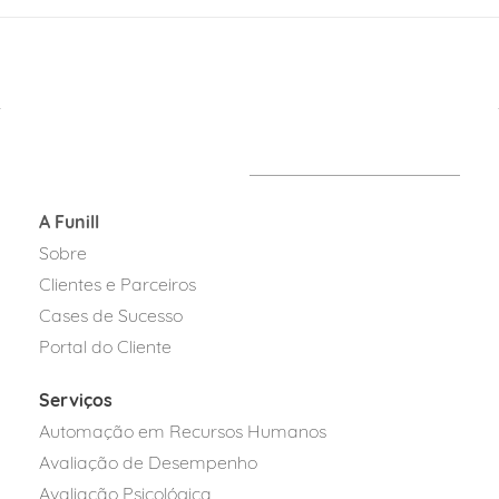
A Funill
Sobre
Clientes e Parceiros
Cases de Sucesso
Portal do Cliente
Serviços
Automação em Recursos Humanos
Avaliação de Desempenho
Avaliação Psicológica