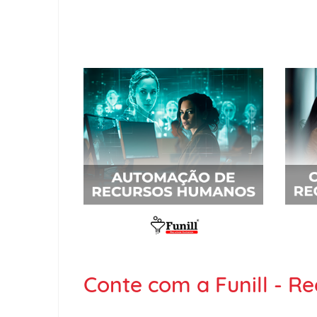
Conte com a Funill - 