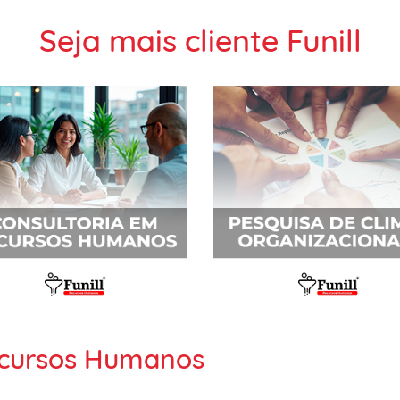
Seja mais cliente Funill
Recursos Humanos