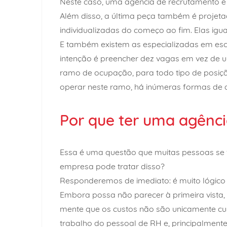
Neste caso, uma agência de recrutamento e
Além disso, a última peça também é projeta
individualizadas do começo ao fim. Elas ig
E também existem as especializadas em esc
intenção é preencher dez vagas em vez de
ramo de ocupação, para todo tipo de posi
operar neste ramo, há inúmeras formas de 
Por que ter uma agênci
Essa é uma questão que muitas pessoas se 
empresa pode tratar disso?
Responderemos de imediato: é muito lógico 
Embora possa não parecer à primeira vista,
mente que os custos não são unicamente cust
trabalho do pessoal de RH e, principalmente