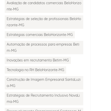
Avaliação de candidatos comerciais BeloHorizo
nte-MG
Estratégias de seleção de profissionais BeloHo
rizonte-MG
Estratégias comerciais BeloHorizonte-MG
Automação de processos para empresas Beti
m-MG
Inovações em recrutamento Betim-MG
Tecnologia no RH BeloHorizonte-MG
Construção de Imagem Empresarial SantaLuzi
a-MG
Estratégias de Recrutamento Inclusivo NovaLi
ma-MG