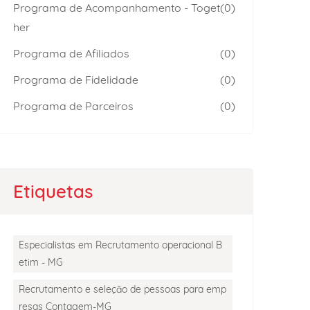
Programa de Acompanhamento - Toget
(0)
her
Programa de Afiliados
(0)
Programa de Fidelidade
(0)
Programa de Parceiros
(0)
Etiquetas
Especialistas em Recrutamento operacional B
etim - MG
Recrutamento e seleção de pessoas para emp
resas Contagem-MG