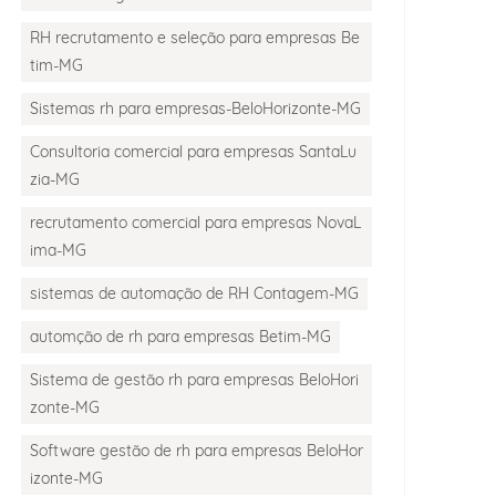
RH recrutamento e seleção para empresas Be
tim-MG
Sistemas rh para empresas-BeloHorizonte-MG
Consultoria comercial para empresas SantaLu
zia-MG
recrutamento comercial para empresas NovaL
ima-MG
sistemas de automação de RH Contagem-MG
automção de rh para empresas Betim-MG
Sistema de gestão rh para empresas BeloHori
zonte-MG
Software gestão de rh para empresas BeloHor
izonte-MG