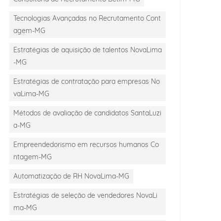
Tecnologias Avançadas no Recrutamento Cont
agem-MG
Estratégias de aquisição de talentos NovaLima
-MG
Estratégias de contratação para empresas No
vaLima-MG
Métodos de avaliação de candidatos SantaLuzi
a-MG
Empreendedorismo em recursos humanos Co
ntagem-MG
Automatização de RH NovaLima-MG
Estratégias de seleção de vendedores NovaLi
ma-MG