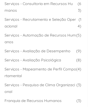
Serviços - Consultoria em Recursos Hu
(6
manos
3)
Serviços - Recrutamento e Seleção Oper
(1
acional
4)
Serviços - Automação de Recursos Hum
(5)
anos
Serviços - Avaliação de Desempenho
(9)
Serviços - Avaliação Psicológica
(8)
Serviços - Mapeamento de Perfil Compo
(4)
rtamental
Serviços - Pesquisa de Clima Organizaci
(3)
onal
Franquia de Recursos Humanos
(3)