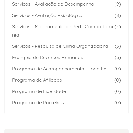
Serviços - Avaliação de Desempenho
(9)
Serviços - Avaliação Psicológica
(8)
Serviços - Mapeamento de Perfil Comportame
(4)
ntal
Serviços - Pesquisa de Clima Organizacional
(3)
Franquia de Recursos Humanos
(3)
Programa de Acompanhamento - Together
(0)
Programa de Afiliados
(0)
Programa de Fidelidade
(0)
Programa de Parceiros
(0)