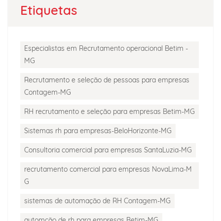
Etiquetas
Especialistas em Recrutamento operacional Betim -
MG
Recrutamento e seleção de pessoas para empresas
Contagem-MG
RH recrutamento e seleção para empresas Betim-MG
Sistemas rh para empresas-BeloHorizonte-MG
Consultoria comercial para empresas SantaLuzia-MG
recrutamento comercial para empresas NovaLima-M
G
sistemas de automação de RH Contagem-MG
automção de rh para empresas Betim-MG