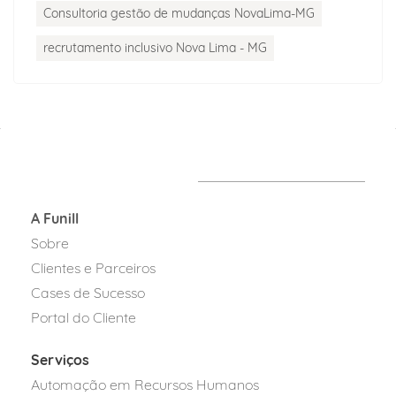
Consultoria gestão de mudanças NovaLima-MG
recrutamento inclusivo Nova Lima - MG
A Funill
Sobre
Clientes e Parceiros
Cases de Sucesso
Portal do Cliente
Serviços
Automação em Recursos Humanos