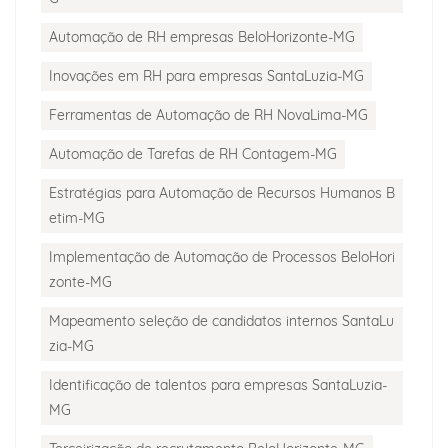
Automação de RH empresas BeloHorizonte-MG
Inovações em RH para empresas SantaLuzia-MG
Ferramentas de Automação de RH NovaLima-MG
Automação de Tarefas de RH Contagem-MG
Estratégias para Automação de Recursos Humanos B
etim-MG
Implementação de Automação de Processos BeloHori
zonte-MG
Mapeamento seleção de candidatos internos SantaLu
zia-MG
Identificação de talentos para empresas SantaLuzia-
MG