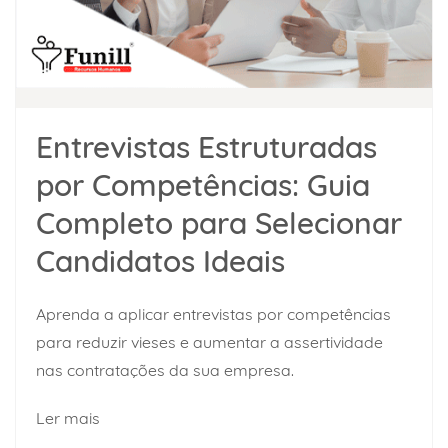
Entrevistas Estruturadas
por Competências: Guia
Completo para Selecionar
Candidatos Ideais
Aprenda a aplicar entrevistas por competências
para reduzir vieses e aumentar a assertividade
nas contratações da sua empresa.
Ler mais