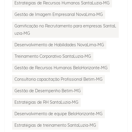
Estratégias de Recursos Humanos SantaLuzia-MG
Gestão de Imagem Empresarial NovaLima-MG
Gamificação no Recrutamento para empresas SantaL
uzia-MG
Desenvolvimento de Habilidades NovaLima-MG
Treinamento Corporativo SantaLuzia-MG
Gestão de Recursos Humanos BeloHorizonte-MG
Consultoria capacitação Profissional Betim-MG
Gestão de Desempenho Betim-MG
Estratégias de RH SantaLuzia-MG
Desenvolvimento de equipe BeloHorizonte-MG
Estratégias de treinamento SantaLuzia-MG