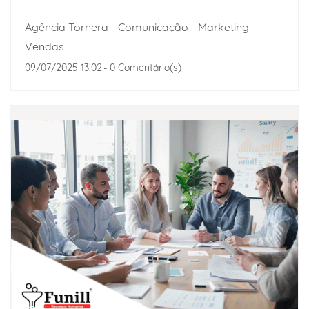
Agência Tornera - Comunicação - Marketing -
Vendas
09/07/2025 13:02
-
0
Comentário(s)