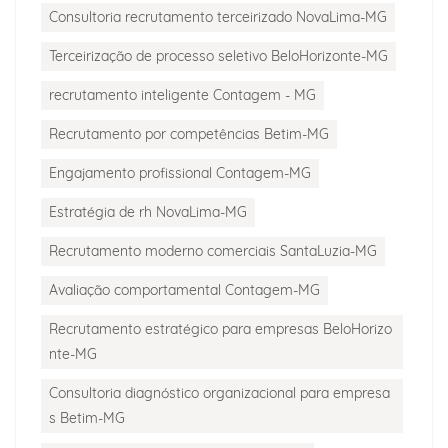
Consultoria recrutamento terceirizado NovaLima-MG
Terceirização de processo seletivo BeloHorizonte-MG
recrutamento inteligente Contagem - MG
Recrutamento por competências Betim-MG
Engajamento profissional Contagem-MG
Estratégia de rh NovaLima-MG
Recrutamento moderno comerciais SantaLuzia-MG
Avaliação comportamental Contagem-MG
Recrutamento estratégico para empresas BeloHorizo
nte-MG
Consultoria diagnóstico organizacional para empresa
s Betim-MG