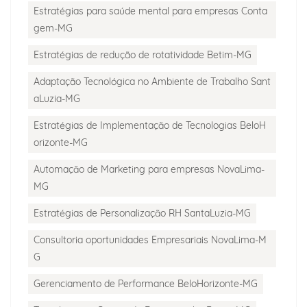
Estratégias para saúde mental para empresas Conta
gem-MG
Estratégias de redução de rotatividade Betim-MG
Adaptação Tecnológica no Ambiente de Trabalho Sant
aLuzia-MG
Estratégias de Implementação de Tecnologias BeloH
orizonte-MG
Automação de Marketing para empresas NovaLima-
MG
Estratégias de Personalização RH SantaLuzia-MG
Consultoria oportunidades Empresariais NovaLima-M
G
Gerenciamento de Performance BeloHorizonte-MG