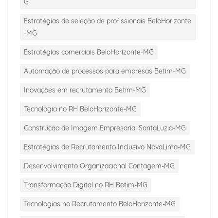
G
Estratégias de seleção de profissionais BeloHorizonte
-MG
Estratégias comerciais BeloHorizonte-MG
Automação de processos para empresas Betim-MG
Inovações em recrutamento Betim-MG
Tecnologia no RH BeloHorizonte-MG
Construção de Imagem Empresarial SantaLuzia-MG
Estratégias de Recrutamento Inclusivo NovaLima-MG
Desenvolvimento Organizacional Contagem-MG
Transformação Digital no RH Betim-MG
Tecnologias no Recrutamento BeloHorizonte-MG