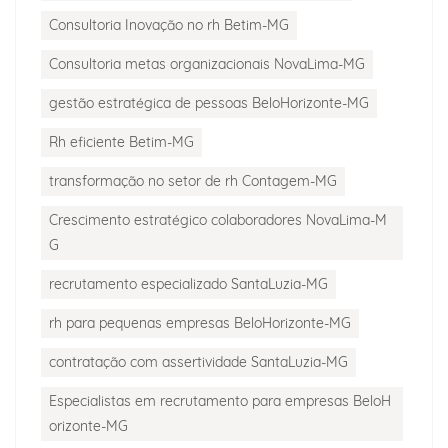
Consultoria Inovação no rh Betim-MG
Consultoria metas organizacionais NovaLima-MG
gestão estratégica de pessoas BeloHorizonte-MG
Rh eficiente Betim-MG
transformação no setor de rh Contagem-MG
Crescimento estratégico colaboradores NovaLima-M
G
recrutamento especializado SantaLuzia-MG
rh para pequenas empresas BeloHorizonte-MG
contratação com assertividade SantaLuzia-MG
Especialistas em recrutamento para empresas BeloH
orizonte-MG