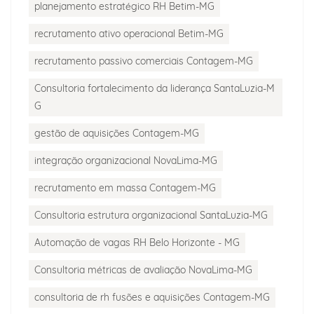
planejamento estratégico RH Betim-MG
recrutamento ativo operacional Betim-MG
recrutamento passivo comerciais Contagem-MG
Consultoria fortalecimento da liderança SantaLuzia-M
G
gestão de aquisições Contagem-MG
integração organizacional NovaLima-MG
recrutamento em massa Contagem-MG
Consultoria estrutura organizacional SantaLuzia-MG
Automação de vagas RH Belo Horizonte - MG
Consultoria métricas de avaliação NovaLima-MG
consultoria de rh fusões e aquisições Contagem-MG