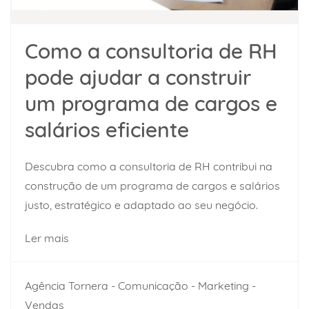
Como a consultoria de RH
pode ajudar a construir
um programa de cargos e
salários eficiente
Descubra como a consultoria de RH contribui na
construção de um programa de cargos e salários
justo, estratégico e adaptado ao seu negócio.
Ler mais
Agência Tornera - Comunicação - Marketing -
Vendas