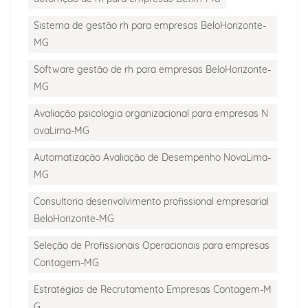
Sistema de gestão rh para empresas BeloHorizonte-
MG
Software gestão de rh para empresas BeloHorizonte-
MG
Avaliação psicologia organizacional para empresas N
ovaLima-MG
Automatização Avaliação de Desempenho NovaLima-
MG
Consultoria desenvolvimento profissional empresarial
BeloHorizonte-MG
Seleção de Profissionais Operacionais para empresas
Contagem-MG
Estratégias de Recrutamento Empresas Contagem-M
G