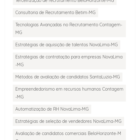
Terceirização de recrutamento BeloHorizonte-MG
Consultoria de Recrutamento Betim-MG
Tecnologias Avançadas no Recrutamento Contagem-
MG
Estratégias de aquisição de talentos NovaLima-MG
Estratégias de contratação para empresas NovaLima
-MG
Métodos de avaliação de candidatos SantaLuzia-MG
Empreendedorismo em recursos humanos Contagem
-MG
Automatização de RH NovaLima-MG
Estratégias de seleção de vendedores NovaLima-MG
Avaliação de candidatos comerciais BeloHorizonte-M