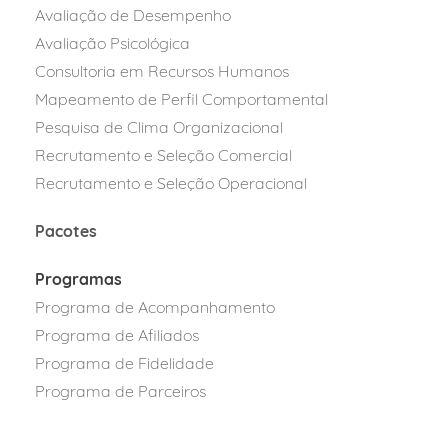
Avaliação de Desempenho
Avaliação Psicológica
Consultoria em Recursos Humanos
Mapeamento de Perfil Comportamental
Pesquisa de Clima Organizacional
Recrutamento e Seleção Comercial
Recrutamento e Seleção Operacional
Pacotes
Programas
Programa de Acompanhamento
Programa de Afiliados
Programa
de Fidelidad
e
Programa de Parcei
ros