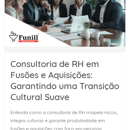
Consultoria de RH em
Fusões e Aquisições:
Garantindo uma Transição
Cultural Suave
Entenda como a consultoria de RH mapeia riscos,
integra culturas e garante produtividade em
fusões e aquisições com foco em pessoas.