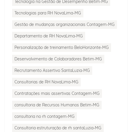
Tecnologia na Gestão de Desempenho Betim-MG
Tecnologias para RH NovaLima-MG
Gestão de mudanças organizacionais Contagem-MG
Departamento de RH NovaLima-MG
Personalização de treinamento BeloHorizonte-MG
Desenvolvimento de Colaboradores Betim-MG
Recrutamento Assertivo SantaLuzia-MG
Consultorias de RH NovaLima-MG
Contratações mais assertivas Contagem-MG
consultoria de Recursos Humanos Betim-MG
consultoria no rh contagem-MG
Consultoria estruturação de rh santaLuzia-MG