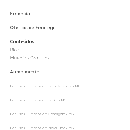
Franquia
Ofertas de Emprego
Conteúdos
Blog
Materiais Gratuitos
Atendimento
Recursos Humanos em Belo Horizonte - MG
Recursos Humanos em Betim - MG
Recursos Humanos em Contagem - MG
Recursos Humanos em Nova Lima - MG