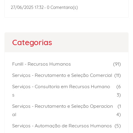
27/06/2025 17:32
-
0
Comentário(s)
Categorias
Funill - Recursos Humanos
(91)
Serviços - Recrutamento e Seleção Comercial
(11)
Serviços - Consultoria em Recursos Humano
(6
s
3)
Serviços - Recrutamento e Seleção Operacion
(1
al
4)
Serviços - Automação de Recursos Humanos
(5)