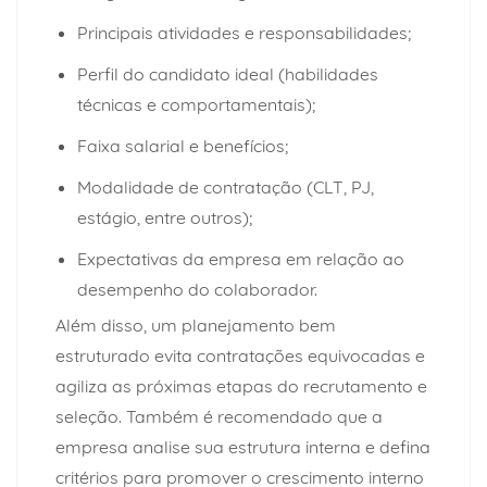
Principais atividades e responsabilidades;
Perfil do candidato ideal (habilidades
técnicas e comportamentais);
Faixa salarial e benefícios;
Modalidade de contratação (CLT, PJ,
estágio, entre outros);
Expectativas da empresa em relação ao
desempenho do colaborador.
Além disso, um planejamento bem
estruturado evita contratações equivocadas e
agiliza as próximas etapas do recrutamento e
seleção. Também é recomendado que a
empresa analise sua estrutura interna e defina
critérios para promover o crescimento interno