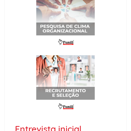
Entrevista inicial