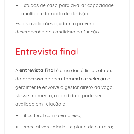
Estudos de caso para avaliar capacidade
analítica e tomada de decisão.
Essas avaliações ajudam a prever o
desempenho do candidato na função.
Entrevista final
A
entrevista final
é uma das últimas etapas
do
processo de recrutamento e seleção
e
geralmente envolve o gestor direto da vaga.
Nesse momento, o candidato pode ser
avaliado em relação a:
Fit cultural com a empresa;
Expectativas salariais e plano de carreira;