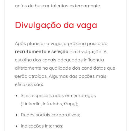
antes de buscar talentos externamente.
Divulgação da vaga
Após planejar a vaga, o próximo passo do
recrutamento e seleção
é a divulgação. A
escolha dos canais adequados influencia
diretamente na qualidade dos candidatos que
serão atraídos. Algumas das opções mais
eficazes são:
Sites especializados em empregos
(LinkedIn, InfoJobs, Gupy);
Redes sociais corporativas;
Indicações internas;