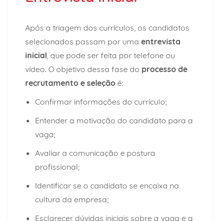
Após a triagem dos currículos, os candidatos
selecionados passam por uma
entrevista
inicial
, que pode ser feita por telefone ou
vídeo. O objetivo dessa fase do
processo de
recrutamento e seleção
é:
Confirmar informações do currículo;
Entender a motivação do candidato para a
vaga;
Avaliar a comunicação e postura
profissional;
Identificar se o candidato se encaixa na
cultura da empresa;
Esclarecer dúvidas iniciais sobre a vaga e a