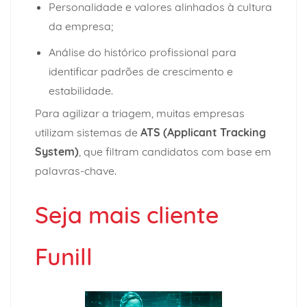
Personalidade e valores alinhados à cultura
da empresa;
Análise do histórico profissional para
identificar padrões de crescimento e
estabilidade.
Para agilizar a triagem, muitas empresas
utilizam sistemas de
ATS (Applicant Tracking
System)
, que filtram candidatos com base em
palavras-chave.
Seja mais cliente
Funill