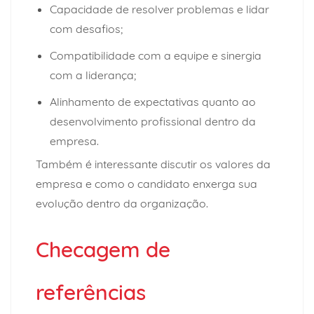
Capacidade de resolver problemas e lidar
com desafios;
Compatibilidade com a equipe e sinergia
com a liderança;
Alinhamento de expectativas quanto ao
desenvolvimento profissional dentro da
empresa.
Também é interessante discutir os valores da
empresa e como o candidato enxerga sua
evolução dentro da organização.
Checagem de
referências