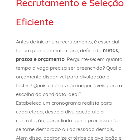
Recrutamento e Seleção
Eficiente
Antes de iniciar um recrutamento, é essencial
ter um planejamento claro, definindo
metas,
prazos e orçamento
. Pergunte-se: em quanto
tempo a vaga precisa ser preenchida? Qual o
orçamento disponível para divulgação e
testes? Quais critérios são inegociáveis para a
escolha do candidato ideal?
Estabeleça um cronograma realista para
cada etapa, desde a divulgação até a
contratação, garantindo que o processo não
se torne demorado ou apressado demais.
Além disso, padronize critérios de avaliação e