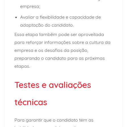
empresa;
Avaliar a flexibilidade e capacidade de
adaptação do candidato.
Essa etapa também pode ser aproveitada
para reforçar informações sobre a cultura da
empresa e os desafios da posição,
preparando o candidato para as próximas
etapas.
Testes e avaliações
técnicas
Para garantir que o candidato tem as