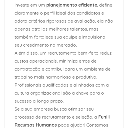
investe em um
planejamento eficiente
, define
claramente o perfil ideal dos candidatos e
adota critérios rigorosos de avaliação, ela não
apenas atrai os melhores
talentos
, mas
também fortalece sua equipe e impulsiona
seu crescimento no mercado.
Além disso, um recrutamento bem-feito reduz
custos operacionais, minimiza erros de
contratação e contribui para um ambiente de
trabalho mais harmonioso e produtivo.
Profissionais qualificados e alinhados com a
cultura organizacional são a chave para o
sucesso a longo prazo.
Se a sua empresa busca otimizar seu
processo de recrutamento e seleção, a
Funill
Recursos Humanos
pode ajudar! Contamos