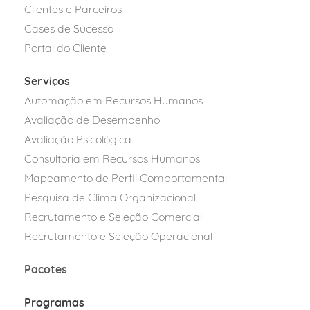
Clientes e Parceiros
Cases de Sucesso
Portal do Cliente
Serviços
Automação em Recursos Humanos
Avaliação de Desempenho
Avaliação Psicológica
Consultoria em Recursos Humanos
Mapeamento de Perfil Comportamental
Pesquisa de Clima Organizacional
Recrutamento e Seleção Comercial
Recrutamento e Seleção Operacional
Pacotes
Programas