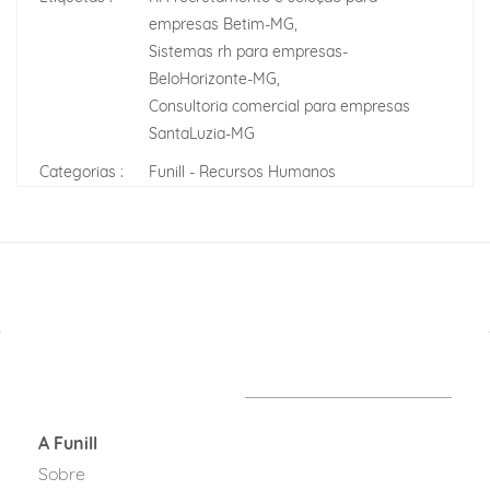
empresas Betim-MG,
Sistemas rh para empresas-
BeloHorizonte-MG,
Consultoria comercial para empresas
SantaLuzia-MG
Categorias :
Funill - Recursos Humanos
A Funill
Sobre