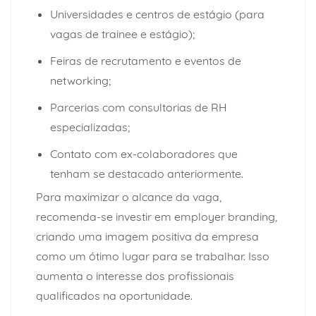
Universidades e centros de estágio (para
vagas de trainee e estágio);
Feiras de recrutamento e eventos de
networking;
Parcerias com
consultorias de RH
especializadas;
Contato com ex-colaboradores que
tenham se destacado anteriormente.
Para maximizar o alcance da vaga,
recomenda-se investir em employer branding,
criando uma imagem positiva da empresa
como um ótimo lugar para se trabalhar. Isso
aumenta o interesse dos profissionais
qualificados na oportunidade.