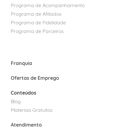
Programa de Acompanhamento
Programa de Afiliados
Programa
de Fidelidad
e
Programa de Parcei
ros
Franquia
Ofertas de Emprego
Conteúdos
Blog
Materiais Gratuitos
Atendimento