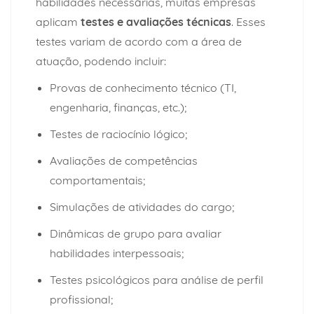
habilidades necessárias, muitas empresas
aplicam
testes e avaliações técnicas
. Esses
testes variam de acordo com a área de
atuação, podendo incluir:
Provas de conhecimento técnico (TI,
engenharia, finanças, etc.);
Testes de raciocínio lógico;
Avaliações de competências
comportamentais;
Simulações de atividades do cargo;
Dinâmicas de grupo para avaliar
habilidades interpessoais;
Testes psicológicos para análise de perfil
profissional;