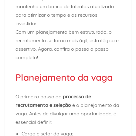
mantenha um banco de talentos atualizado
para otimizar o tempo e os recursos
investidos.
Com um planejamento bem estruturado, o
recrutamento se torna mais ágil, estratégico e
assertivo. Agora, confira o passo a passo
completo!
Planejamento da vaga
O primeiro passo do
processo de
recrutamento e seleção
é o planejamento da
vaga. Antes de divulgar uma oportunidade, é
essencial definir:
Cargo e setor da vaga;