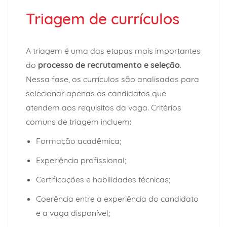
Triagem de currículos
A triagem é uma das etapas mais importantes
do
processo de recrutamento e seleção
.
Nessa fase, os currículos são analisados para
selecionar apenas os candidatos que
atendem aos requisitos da vaga.
Critérios
comuns de triagem incluem:
Formação acadêmica;
Experiência profissional;
Certificações e habilidades técnicas;
Coerência entre a experiência do candidato
e a vaga disponível;