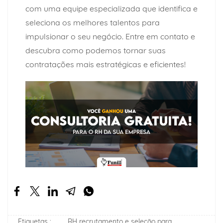
com uma equipe especializada que identifica e
seleciona os melhores talentos para
impulsionar o seu negócio.
Entre em contato
e
descubra como podemos tornar suas
contratações mais estratégicas e eficientes!
Etiquetas :
RH recrutamento e seleção para