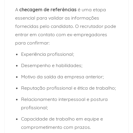
A
checagem de referências
é uma etapa
essencial para validar as informações
fornecidas pelo candidato. O recrutador pode
entrar em contato com ex-empregadores
para confirmar:
Experiência profissional;
Desempenho e habilidades;
Motivo da saída da empresa anterior;
Reputação profissional e ética de trabalho;
Relacionamento interpessoal e postura
profissional;
Capacidade de trabalho em equipe e
comprometimento com prazos.