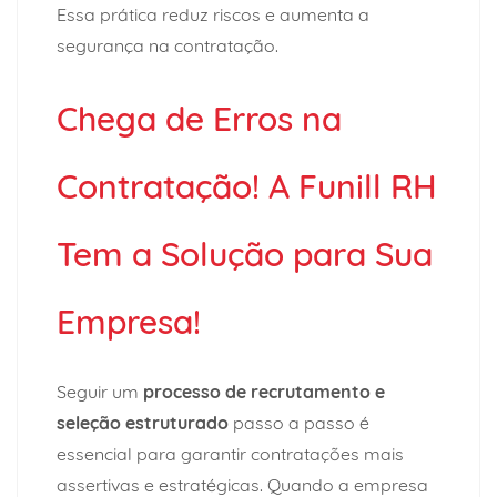
Essa prática reduz riscos e aumenta a
segurança na contratação.
Chega de Erros na
Contratação! A Funill RH
Tem a Solução para Sua
Empresa!
Seguir um
processo de recrutamento e
seleção estruturado
passo a passo é
essencial para garantir contratações mais
assertivas e estratégicas. Quando a empresa