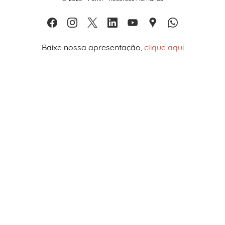
Baixe nossa apresentação,
clique aqui