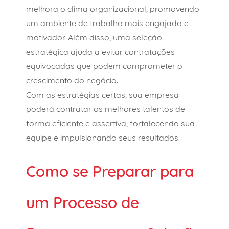
melhora o clima organizacional, promovendo
um ambiente de trabalho mais engajado e
motivador. Além disso, uma seleção
estratégica ajuda a evitar contratações
equivocadas que podem comprometer o
crescimento do negócio.
Com as estratégias certas, sua empresa
poderá contratar os melhores talentos de
forma eficiente e assertiva, fortalecendo sua
equipe e impulsionando seus resultados.
Como se Preparar para
um Processo de