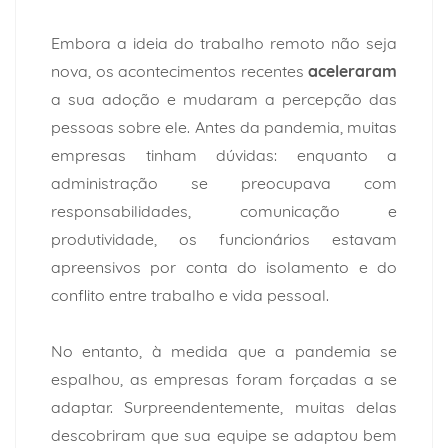
Embora a ideia do trabalho remoto não seja
nova, os acontecimentos recentes
aceleraram
a sua adoção e mudaram a percepção das
pessoas sobre ele. Antes da pandemia, muitas
empresas tinham dúvidas: enquanto a
administração se preocupava com
responsabilidades, comunicação e
produtividade, os funcionários estavam
apreensivos por conta do isolamento e do
conflito entre trabalho e vida pessoal.
No entanto, à medida que a pandemia se
espalhou, as empresas foram forçadas a se
adaptar. Surpreendentemente, muitas delas
descobriram que sua equipe se adaptou bem