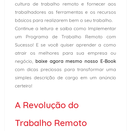
cultura de trabalho remoto e fornecer aos
trabalhadores as ferramentas e os recursos
básicos para realizarem bem o seu trabalho.
Continue a leitura e saiba como Implementar
um Programa de Trabalho Remoto com
Sucesso! E se você quiser aprender a como
atrair os melhores para sua empresa ou
negócio,
baixe agora mesmo nosso E-Book
com dicas preciosas para transformar uma
simples descrição de cargo em um anúncio
certeiro!
A Revolução do
Trabalho Remoto