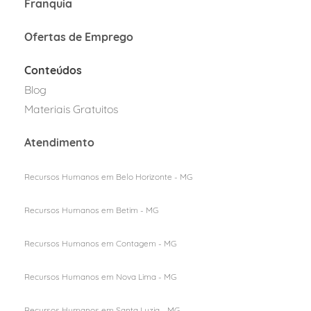
Franquia
Ofertas de Emprego
Conteúdos
Blog
Materiais Gratuitos
Atendimento
Recursos Humanos em Belo Horizonte - MG
Recursos Humanos em Betim - MG
Recursos Humanos em Contagem - MG
Recursos Humanos em Nova Lima - MG
Recursos Humanos em Santa Luzia - MG