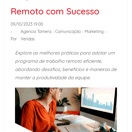
Remoto com Sucesso
09/10/2023 19:00
-
Agência Tornera - Comunicação - Marketing -
Por
Vendas
Explore as melhores práticas para adotar um
programa de trabalho remoto eficiente,
abordando desafios, benefícios e maneiras de
manter a produtividade da equipe.