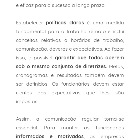
e eficaz para o sucesso a longo prazo.
Estabelecer
políticas claras
é uma medida
fundamental para o trabalho remoto e inclui
conceitos relativos a horários de trabalho,
comunicação, deveres e expectativas. Ao fazer
isso, é possível
garantir que todos operem
sob o mesmo conjunto de diretrizes
. Metas,
cronogramas e resultados também devem
ser definidos. Os funcionários devem estar
cientes das expectativas que lhes são
impostas.
Assim, a comunicação regular torna-se
essencial. Para manter os funcionários
informados e motivados
, as empresas