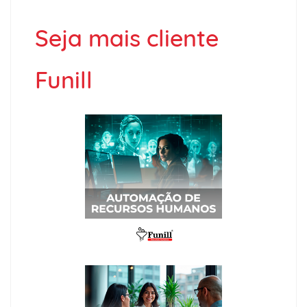
Seja mais cliente
Funill