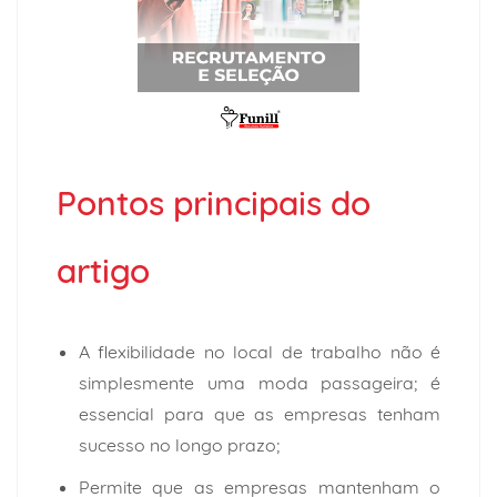
Pontos principais do
artigo
A flexibilidade no local de trabalho não é
simplesmente uma moda passageira; é
essencial para que as empresas tenham
sucesso no longo prazo;
Permite que as empresas mantenham o