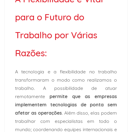
para o Futuro do
Trabalho por Várias
Razões:
A tecnologia e a flexibilidade no trabalho
transformaram o modo como realizamos o
trabalho. A possibilidade de atuar
remotamente
permite que as empresas
implementem tecnologias de ponta sem
afetar as operações
. Além disso, elas podem
trabalhar com especialistas em todo o
mundo; coordenando equipes internacionais e