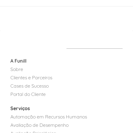
A Funill
Sobre
Clientes e Parceiros
Cases de Sucesso
Portal do Cliente
Serviços
Automação em Recursos Humanos
Avaliação de Desempenho