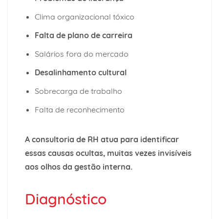
Clima organizacional tóxico
Falta de plano de carreira
Salários fora do mercado
Desalinhamento cultural
Sobrecarga de trabalho
Falta de reconhecimento
A consultoria de RH atua para
identificar
essas causas ocultas
, muitas vezes invisíveis
aos olhos da gestão interna.
Diagnóstico