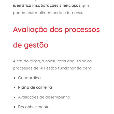
identifica
insatisfações silenciosas
que
podem estar alimentando o turnover.
Avaliação dos processos
de gestão
Além do clima, a consultoria analisa se os
processos de RH estão funcionando bem:
Onboarding
Plano de carreira
Avaliações de desempenho
Reconhecimento