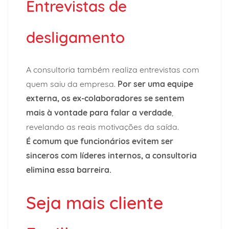
Entrevistas de
desligamento
A consultoria também realiza entrevistas com
quem saiu da empresa.
Por ser uma equipe
externa, os ex-colaboradores se sentem
mais à vontade para
falar a verdade
,
revelando as reais motivações da saída.
É comum que funcionários evitem ser
sinceros com líderes internos, a consultoria
elimina
essa barreira.
Seja mais cliente