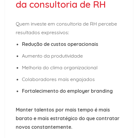
da consultoria de RH
Quem investe em consultoria de RH percebe
resultados expressivos:
Redução de custos operacionais
Aumento da produtividade
Melhoria do clima organizacional
Colaboradores mais engajados
Fortalecimento do employer branding
Manter talentos por mais tempo é mais
barato e mais estratégico
do que contratar
novos constantemente.