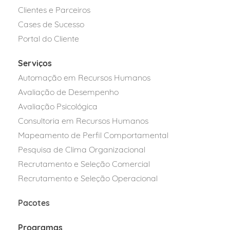
Clientes e Parceiros
Cases de Sucesso
Portal do Cliente
Serviços
Automação em Recursos Humanos
Avaliação de Desempenho
Avaliação Psicológica
Consultoria em Recursos Humanos
Mapeamento de Perfil Comportamental
Pesquisa de Clima Organizacional
Recrutamento e Seleção Comercial
Recrutamento e Seleção Operacional
Pacotes
Programas