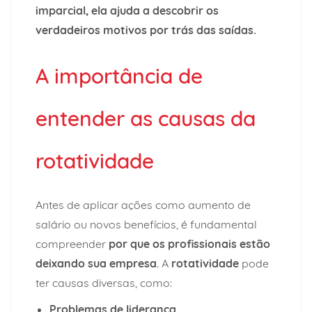
imparcial, ela ajuda a descobrir os
verdadeiros motivos por trás das saídas.
A importância de
entender as causas da
rotatividade
Antes de aplicar ações como aumento de
salário ou novos benefícios, é fundamental
compreender
por que os profissionais estão
deixando sua empresa
. A
rotatividade
pode
ter causas diversas, como:
Problemas de liderança