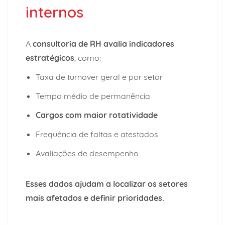
internos
A
consultoria de RH
avalia indicadores
estratégicos
, como:
Taxa de turnover geral e por setor
Tempo médio de permanência
Cargos com maior rotatividade
Frequência de faltas e atestados
Avaliações de desempenho
Esses dados ajudam a localizar os setores
mais afetados e definir prioridades.