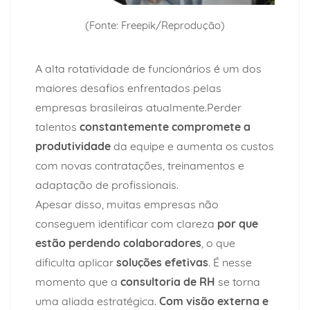
(Fonte: Freepik/Reprodução)
A alta rotatividade de funcionários é um dos
maiores desafios enfrentados pelas
empresas brasileiras atualmente.
Perder
talentos
constantemente compromete a
produtividade
da equipe e aumenta os custos
com novas contratações, treinamentos e
adaptação de profissionais.
Apesar disso, muitas empresas não
conseguem identificar com clareza
por que
estão perdendo colaboradores
, o que
dificulta aplicar
soluções efetivas
. É nesse
momento que a
consultoria de RH
se torna
uma aliada estratégica.
Com visão externa e