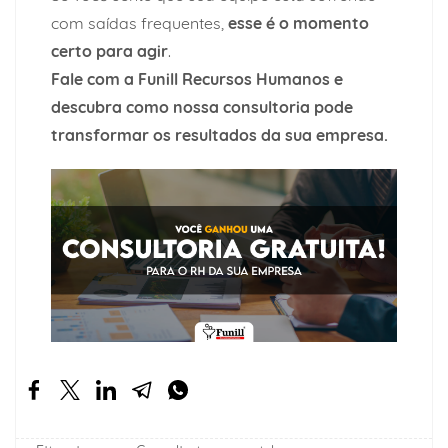
com saídas frequentes,
esse é o momento
certo para agir
.
Fale com a
Funill Recursos Humanos
e
descubra como nossa consultoria pode
transformar os resultados da sua empresa.