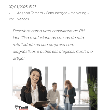
07/04/2025 13:27
-
Agência Tornera - Comunicação - Marketing -
Por
Vendas
Descubra como uma consultoria de RH
identifica e soluciona as causas da alta
rotatividade na sua empresa com
diagnósticos e ações estratégicas. Confira o
artigo!