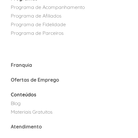
Programa de Acompanhamento
Programa de Afiliados
Programa
de Fidelidad
e
Programa de Parcei
ros
Franquia
Ofertas de Emprego
Conteúdos
Blog
Materiais Gratuitos
Atendimento