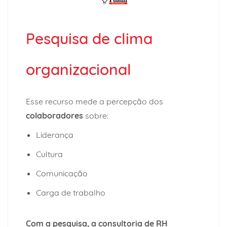
Pesquisa de clima
organizacional
Esse recurso mede a percepção dos
colaboradores
sobre:
Liderança
Cultura
Comunicação
Carga de trabalho
Com a pesquisa, a consultoria de RH