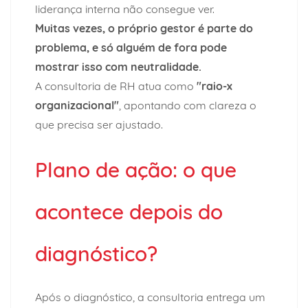
liderança interna não consegue ver.
Muitas vezes, o próprio gestor é parte do
problema, e só alguém de fora pode
mostrar isso com neutralidade.
A consultoria de RH atua como
"raio-x
organizacional"
, apontando com clareza o
que precisa ser ajustado.
Plano de ação: o que
acontece depois do
diagnóstico?
Após o diagnóstico, a consultoria entrega um