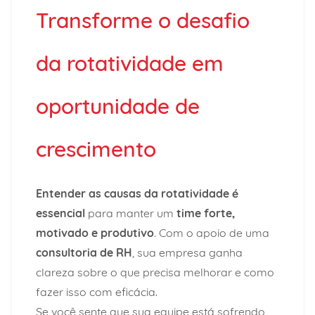
Transforme o desafio
da rotatividade em
oportunidade de
crescimento
Entender as causas da rotatividade é
essencial
para manter um
time forte,
motivado e produtivo
. Com o apoio de uma
consultoria de RH
, sua empresa ganha
clareza sobre o que precisa melhorar e como
fazer isso com eficácia.
Se você sente que sua equipe está sofrendo