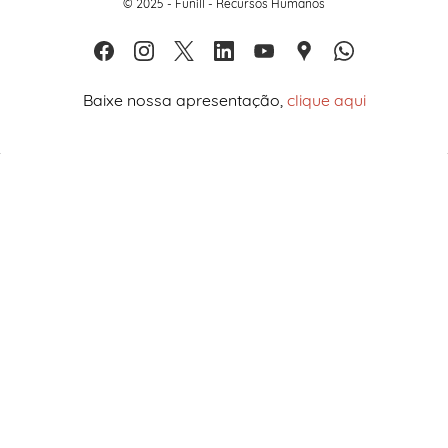
© 2025 - Funill - Recursos Humanos
Baixe nossa apresentação,
clique aqui