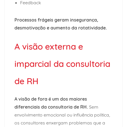
Feedback
Processos frágeis geram
insegurança,
desmotivação e aumento da rotatividade.
A visão externa e
imparcial da consultoria
de RH
A visão de fora é um dos maiores
diferenciais da consultoria de RH.
Sem
envolvimento emocional ou influência política,
os consultores enxergam problemas que a