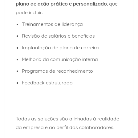
plano de ação
prático e personalizado
, que
pode incluir:
Treinamentos de liderança
Revisão de salários e benefícios
Implantação de plano de carreira
Melhoria da comunicação interna
Programas de reconhecimento
Feedback estruturado
Todas as soluções são alinhadas à realidade
da empresa e ao perfil dos colaboradores.