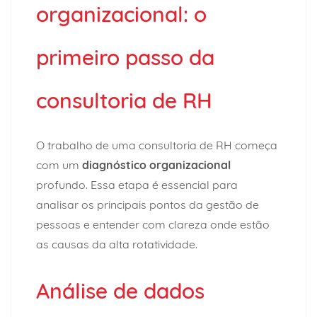
organizacional: o
primeiro passo da
consultoria de RH
O trabalho de uma consultoria de RH começa
com um
diagnóstico organizacional
profundo. Essa etapa é essencial para
analisar os principais pontos da gestão de
pessoas e entender com clareza onde estão
as causas da alta rotatividade.
Análise de dados