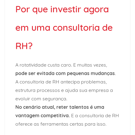
Por que investir agora
em uma consultoria de
RH?
A rotatividade custa caro. E muitas vezes,
pode ser evitada com pequenas mudanças
.
A consultoria de RH antecipa problemas,
estrutura processos e ajuda sua empresa a
evoluir com segurança.
No cenário atual, reter talentos é uma
vantagem competitiva
.
E a consultoria de RH
oferece as ferramentas certas para isso.