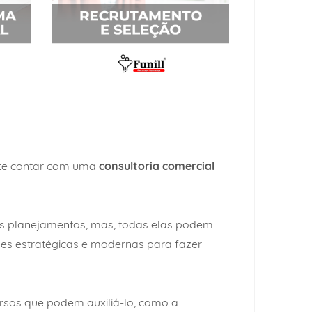
nte contar com uma
consultoria comercial
s planejamentos, mas, todas elas podem
es estratégicas e modernas para fazer
rsos que podem auxiliá-lo, como a