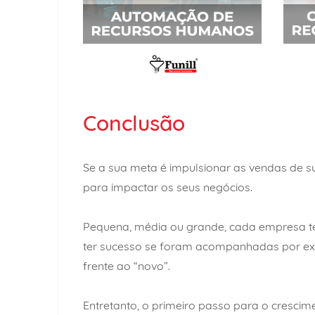
Conclusão
Se a sua meta é impulsionar as vendas de 
para impactar os seus negócios.
Pequena, média ou grande, cada empresa t
ter sucesso se foram acompanhadas por exp
frente ao “novo”.
Entretanto, o primeiro passo para o cresci