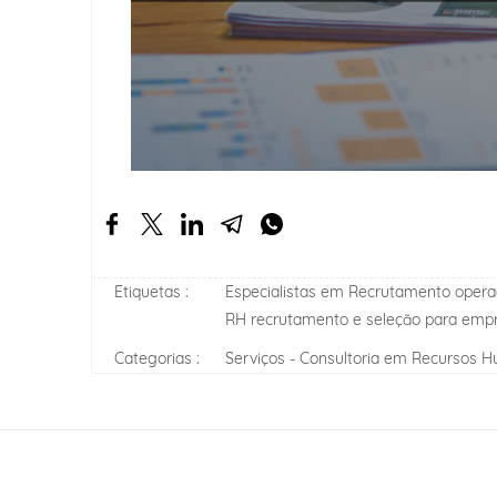
Etiquetas :
Especialistas em Recrutamento opera
RH recrutamento e seleção para em
Categorias :
Serviços - Consultoria em Recursos 