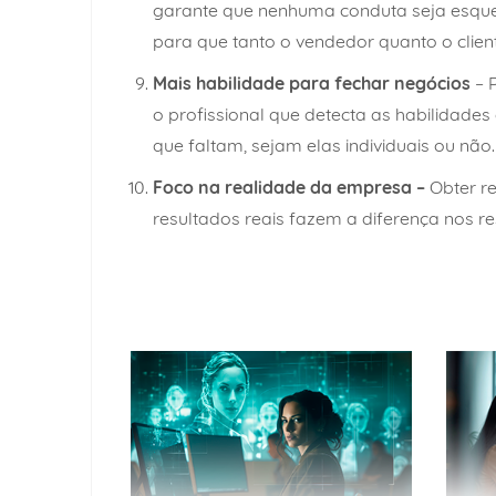
garante que nenhuma conduta seja esqueci
para que tanto o vendedor quanto o clie
Mais habilidade para fechar negócios
– 
o profissional que detecta as habilidades
que faltam, sejam elas individuais ou não.
Foco na realidade da empresa –
Obter r
resultados reais fazem a diferença nos 