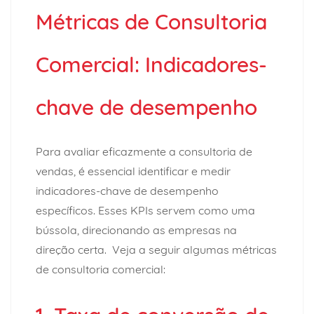
Métricas de Consultoria
Comercial: Indicadores-
chave de desempenho
Para avaliar eficazmente a consultoria de
vendas, é essencial identificar e medir
indicadores-chave de desempenho
específicos. Esses KPIs servem como uma
bússola, direcionando as empresas na
direção certa. Veja a seguir algumas métricas
de consultoria comercial: