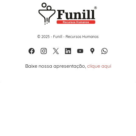
© 2025 - Funill - Recursos Humanos
Baixe nossa apresentação,
clique aqui