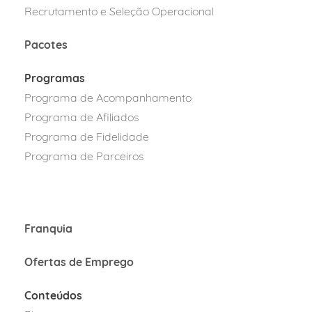
Recrutamento e Seleção Operacional
Pacotes
Programas
Programa de Acompanhamento
Programa de Afiliados
Programa
de Fidelidad
e
Programa de Parcei
ros
Franquia
Ofertas de Emprego
Conteúdos