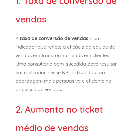
1. Taxa de conversão de
vendas
A
taxa de conversão de vendas
é um
indicador que reflete a eficácia da equipe de
vendas em transformar leads em clientes.
Uma consultoria bem-sucedida deve resultar
em melhorias nesse KPI, indicando uma
abordagem mais persuasiva e eficiente no
processo de vendas.
2. Aumento no ticket
médio de vendas