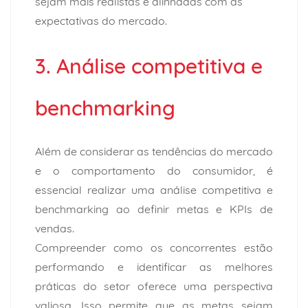
sejam mais realistas e alinhadas com as
expectativas do mercado.
3. Análise competitiva e
benchmarking
Além de considerar as tendências do mercado
e o comportamento do consumidor, é
essencial realizar uma análise competitiva e
benchmarking ao definir metas e KPIs de
vendas.
Compreender como os concorrentes estão
performando e identificar as melhores
práticas do setor oferece uma perspectiva
valiosa. Isso permite que as metas sejam