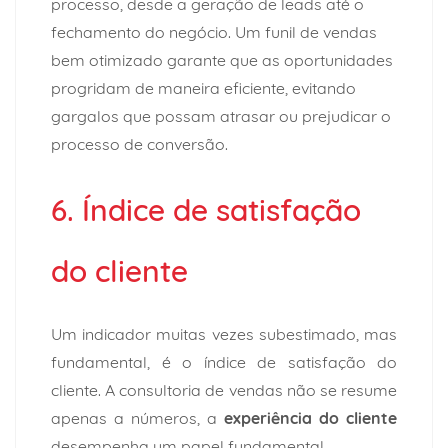
processo, desde a geração de leads até o
fechamento do negócio. Um funil de vendas
bem otimizado garante que as oportunidades
progridam de maneira eficiente, evitando
gargalos que possam atrasar ou prejudicar o
processo de conversão.
6. Índice de satisfação
do cliente
Um indicador muitas vezes subestimado, mas
fundamental, é o índice de satisfação do
cliente. A consultoria de vendas não se resume
apenas a números, a
experiência do cliente
desempenha um papel fundamental.