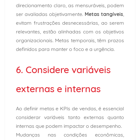
direcionamento claro, as mensuráveis, podem
ser avaliadas objetivamente.
Metas tangíveis
,
evitam frustrações desnecessárias, ao serem
relevantes, estão alinhadas com os objetivos
organizacionais. Metas temporais, têm prazos
definidos para manter o foco e a urgência.
6. Considere variáveis
externas e internas
Ao definir metas e KPIs de vendas, é essencial
considerar variáveis tanto externas quanto
internas que podem impactar o desempenho.
Mudanças nas condições econômicas,