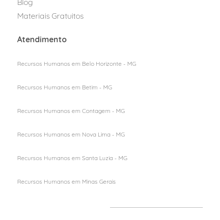
Blog
Materiais Gratuitos
Atendimento
Recursos Humanos em Belo Horizonte - MG
Recursos Humanos em Betim - MG
Recursos Humanos em Contagem - MG
Recursos Humanos em Nova Lima - MG
Recursos Humanos em Santa Luzia - MG
Recursos Humanos em M
inas Gerais