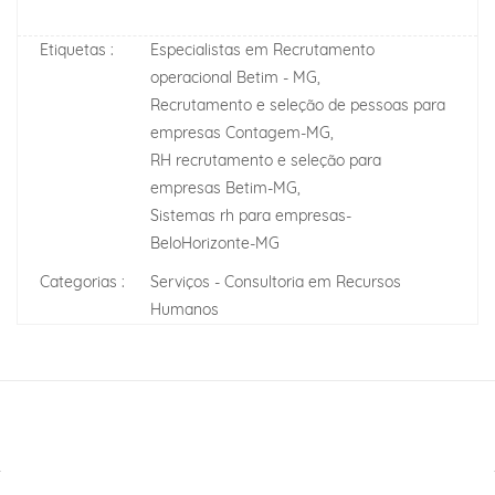
Etiquetas :
Especialistas em Recrutamento
operacional Betim - MG,
Recrutamento e seleção de pessoas para
empresas Contagem-MG,
RH recrutamento e seleção para
empresas Betim-MG,
Sistemas rh para empresas-
BeloHorizonte-MG
Categorias :
Serviços - Consultoria em Recursos
Humanos