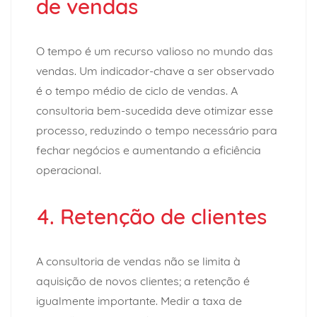
de vendas
O tempo é um recurso valioso no mundo das
vendas. Um indicador-chave a ser observado
é o tempo médio de ciclo de vendas. A
consultoria bem-sucedida deve otimizar esse
processo, reduzindo o tempo necessário para
fechar negócios e aumentando a eficiência
operacional.
4. Retenção de clientes
A consultoria de vendas não se limita à
aquisição de novos clientes; a retenção é
igualmente importante. Medir a taxa de