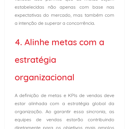
estabelecidas não apenas com base nas
expectativas do mercado, mas também com
a intenção de superar a concorrência.
4. Alinhe metas com a
estratégia
organizacional
A definição de metas e KPIs de vendas deve
estar alinhada com a estratégia global da
organização. Ao garantir essa sincronia, as
equipes de vendas estarão contribuindo
diretamente para os objetivos mais amplos