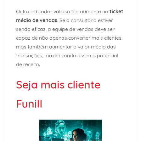
Outro indicador valioso é o aumento no
ticket
médio de vendas
. Se a consultoria estiver
sendo eficaz, a equipe de vendas deve ser
capaz de não apenas converter mais clientes,
mas também aumentar o valor médio das
transações, maximizando assim o potencial
de receita.
Seja mais cliente
Funill