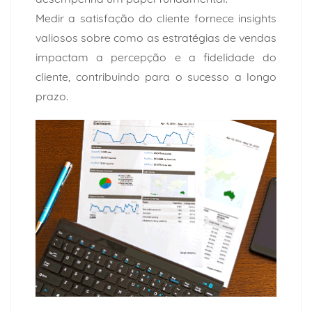
Medir a satisfação do cliente fornece insights
valiosos sobre como as estratégias de vendas
impactam a percepção e a fidelidade do
cliente, contribuindo para o sucesso a longo
prazo.