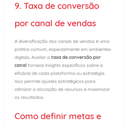
9. Taxa de conversão
por canal de vendas
A diversificação dos canais de vendas é uma
prática comum, especialmente em ambientes
digitais. Avaliar a
taxa de conversão por
canal
fornece insights específicos sobre a
eficácia de cada plataforma ou estratégia.
Isso permite ajustes estratégicos para
otimizar a alocação de recursos e maximizar
os resultados.
Como definir metas e