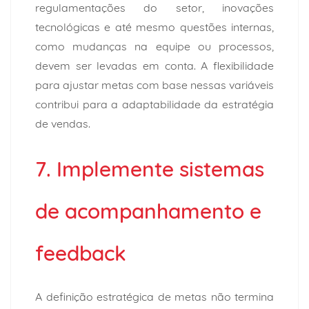
regulamentações do setor, inovações
tecnológicas e até mesmo questões internas,
como mudanças na equipe ou processos,
devem ser levadas em conta. A flexibilidade
para ajustar metas com base nessas variáveis
contribui para a adaptabilidade da estratégia
de vendas.
7. Implemente sistemas
de acompanhamento e
feedback
A definição estratégica de metas não termina