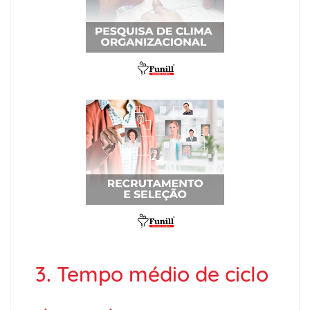
3. Tempo médio de ciclo