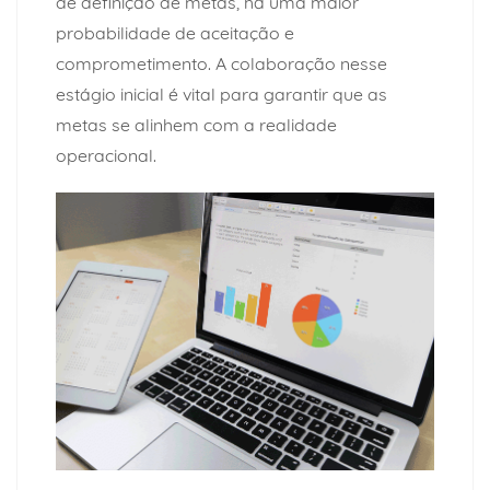
de definição de metas, há uma maior
probabilidade de aceitação e
comprometimento. A colaboração nesse
estágio inicial é vital para garantir que as
metas se alinhem com a realidade
operacional.