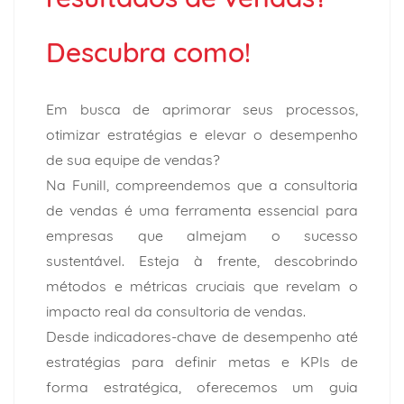
Descubra como!
Em busca de aprimorar seus processos,
otimizar estratégias e elevar o desempenho
de sua equipe de vendas?
Na
Funill
, compreendemos que a consultoria
de vendas é uma ferramenta essencial para
empresas que almejam o sucesso
sustentável. Esteja à frente, descobrindo
métodos e métricas cruciais que revelam o
impacto real da consultoria de vendas.
Desde indicadores-chave de desempenho até
estratégias para definir metas e KPIs de
forma estratégica, oferecemos um guia