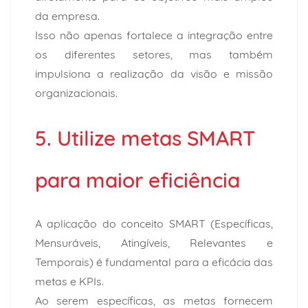
da empresa.
Isso não apenas fortalece a integração entre
os diferentes setores, mas também
impulsiona a realização da visão e missão
organizacionais.
5. Utilize metas SMART
para maior eficiência
A aplicação do conceito SMART (Específicas,
Mensuráveis, Atingíveis, Relevantes e
Temporais) é fundamental para a eficácia das
metas e KPIs.
Ao serem específicas, as metas fornecem