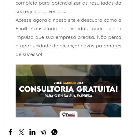
completo para potencializar os resultados da
sua equipe de vendas.
Acesse agora o
nosso site
e descubra como a
Funill Consultoria de Vendas pode ser o
impulso que sua empresa precisa. Não perca
a oportunidade de alcançar novos patamares
de sucesso!