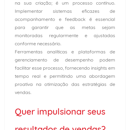
na sua criação; é um processo contínuo.
Implementar sistemas eficazes de
acompanhamento e feedback é essencial
para garantir que as metas sejam
monitoradas regularmente e ajustadas
conforme necessário.
Ferramentas analíticas e plataformas de
gerenciamento de desempenho podem
facilitar esse processo, fornecendo insights em
tempo real e permitindo uma abordagem
proativa na otimização das estratégias de
vendas.
Quer impulsionar seus
resultados de vendas?