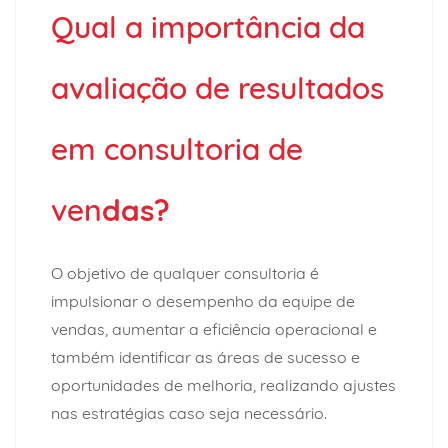
Qual a importância da
avaliação de resultados
em consultoria de
ven
das?
O objetivo de qualquer consultoria é
impulsionar o desempenho da equipe de
vendas, aumentar a eficiência operacional e
também identificar as áreas de sucesso e
oportunidades de melhoria, realizando ajustes
nas estratégias caso seja necessário.