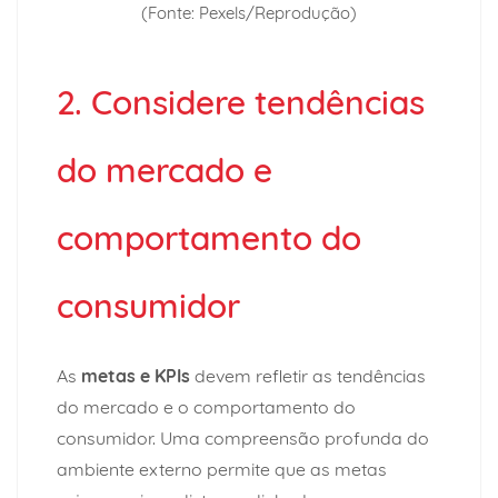
(Fonte: Pexels/Reprodução)
2. Considere tendências
do mercado e
comportamento do
consumidor
As
metas e KPIs
devem refletir as
tendências
do mercado e o comportamento do
consumidor
. Uma compreensão profunda do
ambiente externo permite que as metas