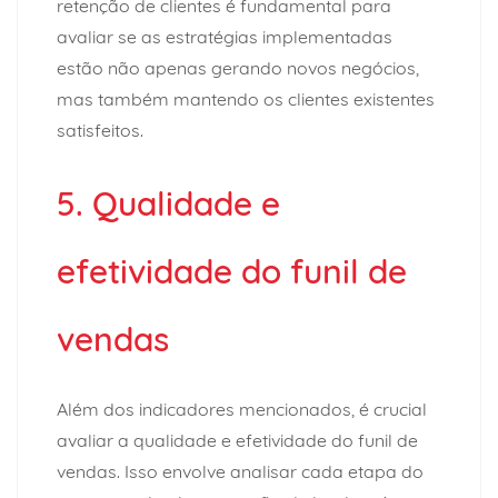
retenção de clientes é fundamental para
avaliar se as estratégias implementadas
estão não apenas gerando novos negócios,
mas também mantendo os clientes existentes
satisfeitos.
5. Qualidade e
efetividade do funil de
vendas
Além dos indicadores mencionados, é crucial
avaliar a qualidade e efetividade do funil de
vendas. Isso envolve analisar cada etapa do