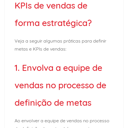
KPIs de vendas de
forma estratégica?
Veja a seguir algumas práticas para definir
metas e KPIs de vendas:
1. Envolva a equipe de
vendas no processo de
definição de metas
Ao envolver a equipe de vendas no processo