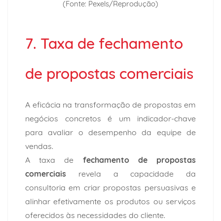
(Fonte: Pexels/Reprodução)
7. Taxa de fechamento
de propostas comerciais
A eficácia na transformação de propostas em
negócios concretos é um indicador-chave
para
avaliar o desempenho
da equipe de
vendas.
A taxa de
fechamento de propostas
comerciais
revela a capacidade da
consultoria em criar propostas persuasivas e
alinhar efetivamente os produtos ou serviços
oferecidos às necessidades do cliente.