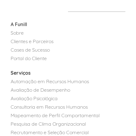
A Funill
Sobre
Clientes e Parceiros
Cases de Sucesso
Portal do Cliente
Serviços
Automação em Recursos Humanos
Avaliação de Desempenho
Avaliação Psicológica
Consultoria em Recursos Humanos
Mapeamento de Perfil Comportamental
Pesquisa de Clima Organizacional
Recrutamento e Seleção Comercial