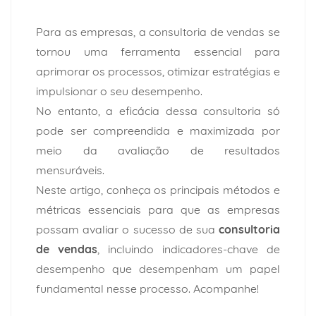
Para as empresas, a consultoria de vendas se
tornou uma ferramenta essencial para
aprimorar os processos, otimizar estratégias e
impulsionar o seu desempenho.
No entanto, a eficácia dessa consultoria só
pode ser compreendida e maximizada por
meio da avaliação de resultados
mensuráveis.
Neste artigo, conheça os principais métodos e
métricas essenciais para que as empresas
possam avaliar o sucesso de sua
consultoria
de vendas
, incluindo indicadores-chave de
desempenho que desempenham um papel
fundamental nesse processo. Acompanhe!