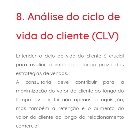
8. Análise do ciclo de
vida do cliente (CLV)
Entender o ciclo de vida do cliente é crucial
para avaliar o impacto a longo prazo das
estratégias de vendas.
A consultoria deve contribuir para a
maximização do valor do cliente ao longo do
tempo. Isso inclui não apenas a aquisição,
mas também a retenção e o aumento do
valor do cliente ao longo do relacionamento
comercial.