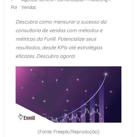
Por
Vendas
Descubra como mensurar o sucesso da
consultoria de vendas com métodos e
métricas da Funill. Potencialize seus
resultados, desde KPIs até estratégias
eficazes. Descubra agora!
(Fonte: Freepik/Reprodução)